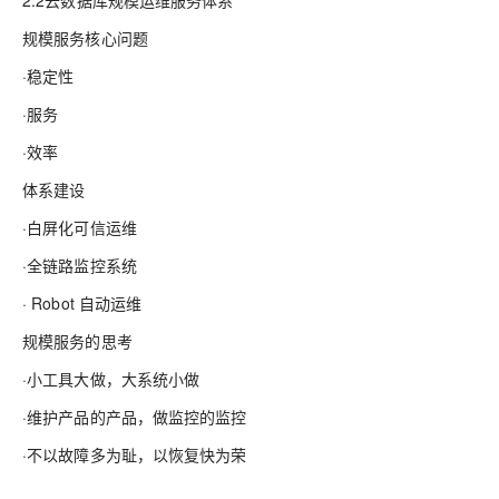
规模服务核心问题
·稳定性
·服务
·效率
体系建设
·白屏化可信运维
·全链路监控系统
· Robot 自动运维
规模服务的思考
·小工具大做，大系统小做
·维护产品的产品，做监控的监控
·不以故障多为耻，以恢复快为荣