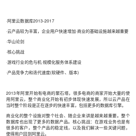
·阿里云数据库2013-2017
·云产品较为丰富，企业用户快速增加·商业的基础设施越来越重要
·华山论剑
·核心挑战
·游戏行业的危与机·规模化服务体系建设
·产品竞争力和迭代速度(软硬件、版本)
2013年阿里开始有电商的聚石塔，很多电商的商家开始大量的使
用阿里云，整个商业化开始有初步体现快速发展，所以云产品在
当时整个阶段是正在逐步的快速丰富，包括更多的数据库引擎。
商业化的整个设施对整个社会、随企业来讲是越来越重要。整个
数据库也出现了更多的数据产品。核心挑战：在游戏业务也是有
很多的客户，整个产品的稳定线，以及我们解决一些关键问题，
使得用户回到阿里云。