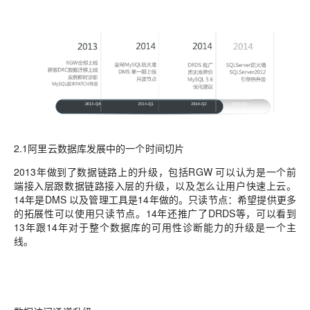
2.1阿里云数据库发展中的一个时间切片
2013年做到了数据链路上的升级，包括RGW 可以认为是一个前
端接入层跟数据链路接入层的升级，以及怎么让用户快速上云。
14年是DMS 以及管理工具是14年做的。只读节点：希望提供更多
的拓展性可以使用只读节点。14年还推广了DRDS等，可以看到
13年跟14年对于整个数据库的可用性诊断能力的升级是一个主
线。