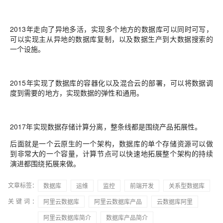
2013年走向了异地多活，实现多个地方的数据库可以同时可写，
可以实现主从异地的数据库复制，以及数据生产到大数据搜索的
一个设施。
2015年实现了数据库的容器化以及混合云的部署，可以将数据调
度到需要的地方，实现数据的弹性和通用。
2017年实现数据存储计算分离，整条线都是围绕产品拓展性。
后面就是一个云原生的一个架构，数据库的单个存储资源可以做
到非常大的一个容量，计算节点可以快速地拓展整个架构的持续
演进都围绕拓展来做。
文章标签：
数据库
运维
监控
前端开发
关系型数据库
关键词：
阿里云数据库
阿里云数据库产品
云数据库阿里
阿里云数据库简介
数据库产品简介