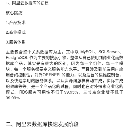
1、阿里云数据库的初建
核心挑战：
1.产品技术
2.商业模式
3.服务体系
主要包含整个关系数据库为主，其中以 MySQL、SQLServer、
PostgreSQL 作为主要的搜索引擎，整体从自己使用到商业化而数
据库产品，其实是有很大的区别，因为每一个组件、每一个模
块、每一个服务都要定义服务能力水平。而且涉及到前端用户应
用台的控制性，对外OPENEPI 的能力，以及后台的运维控制台，
以及快速享用的服务体系，以及资源词怎样自动生成，实际生成
的效率等等。是一个产品化的过程，同时也在对外探索商业化的
模式。RDS服务可用性不低于99.95%，三节点企业版不低于
99.99%
二、阿里云数据库快速发展阶段