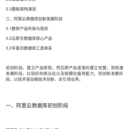
2.3基础架构演进
三、阿里云数据库创新发展阶段
3.1整体产品布局与现状
3.2云原生数据库核心产品
3.2丰富的数据库工具体系
初创阶段，建立产品原型，然后把产品逐渐的建立完整，到快速
发展阶段，比较好的商业化以及规模化服务能力，到创新发展阶
段，以技术驱动做技术创新，去引领业界。
一、阿里云数据库初创阶段