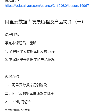
课程地址：
https://edu.aliyun.com/course/3112080/lesson/19067
阿里云数据库发展历程及产品简介（一）
课程目标
学完本课程后，能够：
1.
了解阿里云数据库的发展历程
2.
掌握阿里云数据库的产品概况
内容介绍
一、阿里云数据库初创阶段
二、阿里云数据库快速发展阶段
2.1一个时间切片
2.2规模服务体系