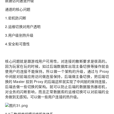
数据访问通道升级
通道的核心问题
1.宕机防闪断
2.运维切换对用户透明
3.用户级别热升级
4.安全和可靠性
核心问题就是跟游戏用户可用性，对连接的散断要求是很高的。
因为玩家在玩的时候，如过后端数据库出现主备切换等操作就会
使用户的连接不能保持。所以做一个架构的升级，通过与 Proxy
中间层对前端应用访问做连接保持，后端做主备切换，把后端切
换的 Master 挂到 Proxy 的后端这样就实现了中间层的保持连接，
后端去做一些切换的架构。就可以防止后端的数据服务器宕机，
对业务的闪断影响，而且正常数据库的运维切换可以对前端的业
务做到无感知。可以做一些用户连接的热升级。
2.2云数据库规模运维服务体系