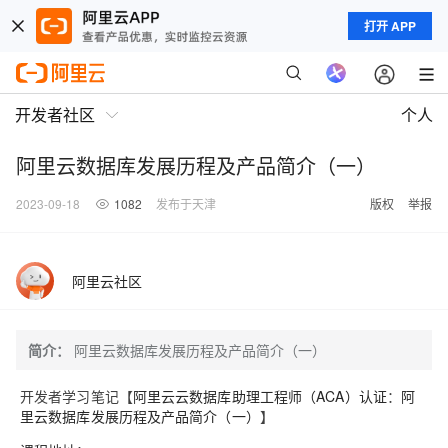
打开 APP
开发者社区
个人
阿里云数据库发展历程及产品简介（一）
2023-09-18
1082
发布于天津
版权
举报
阿里云社区
简介：
阿里云数据库发展历程及产品简介（一）
开发者学习笔记【
阿里云云数据库助理工程师（ACA）认证
：
阿
里云数据库发展历程及产品简介（一）
】