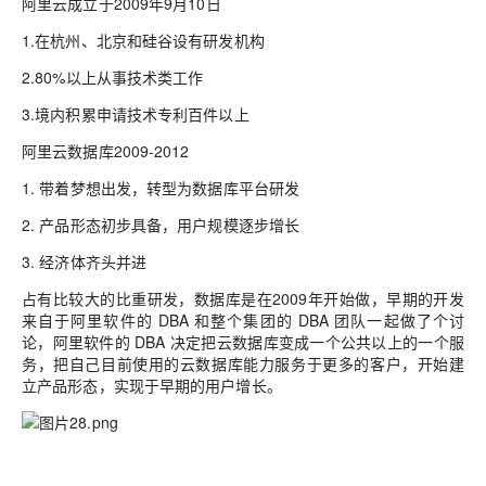
阿里云成立于2009年9月10日
1.在杭州、北京和硅谷设有研发机构
2.80%以上从事技术类工作
3.境内积累申请技术专利百件以上
阿里云数据库2009-2012
1.
带着梦想出发，转型为数据库平台研发
2.
产品形态初步具备，用户规模逐步增长
3.
经济体齐头并进
占有比较大的比重研发，数据库是在2009年开始做，早期的开发
来自于阿里软件的 DBA 和整个集团的 DBA 团队一起做了个讨
论，阿里软件的 DBA 决定把云数据库变成一个公共以上的一个服
务，把自己目前使用的云数据库能力服务于更多的客户，开始建
立产品形态，实现于早期的用户增长。