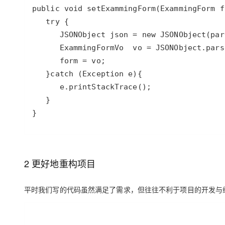
2 更好地重构项目
平时我们写的代码虽然满足了需求，但往往不利于项目的开发与维