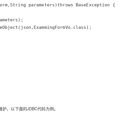
护，以下面的JDBC代码为例。