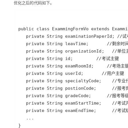
优化之后的代码如下。