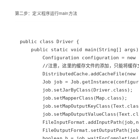
第二步：定义程序运行main方法