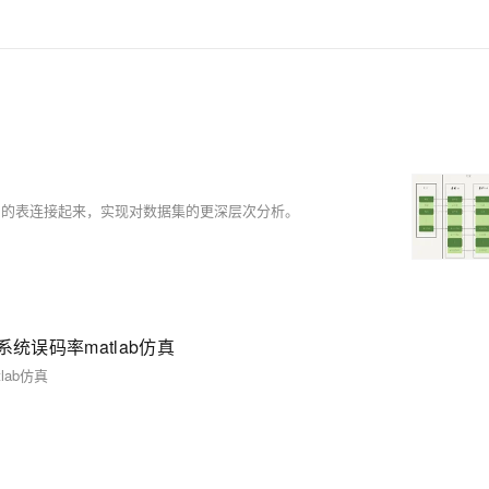
同的表连接起来，实现对数据集的更深层次分析。
统误码率matlab仿真
lab仿真