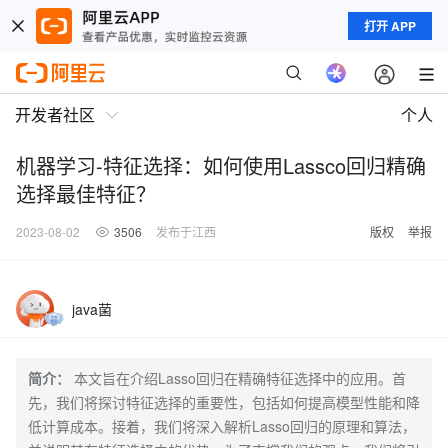
打开 APP
开发者社区
个人
机器学习-特征选择：如何使用Lassco回归精确
选择最佳特征？
2023-08-02
3506
发布于江西
版权
举报
java菌
简介：
本文旨在介绍Lasso回归在精确特征选择中的应用。首
先，我们将探讨特征选择的重要性，包括如何提高模型性能和降
低计算成本。接着，我们将深入解析Lasso回归的原理和算法，