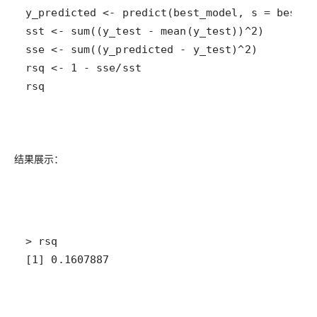
rsq
结果展示：
[1] 0.1607887