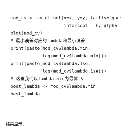
best_lambda
结果显示：