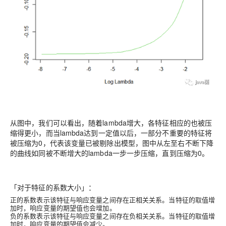
从图中，我们可以看出，随着lambda增大，各特征相应的也被压
缩得更小，而当lambda达到一定值以后，一部分不重要的特征将
被压缩为0，代表该变量已被剔除出模型，图中从左至右不断下降
的曲线如同被不断增大的lambda一步一步压缩，直到压缩为0。
「对于特征的系数大小」
：
正的系数表示该特征与响应变量之间存在正相关关系。当特征的取值增
加时，响应变量的期望值也会增加。
负的系数表示该特征与响应变量之间存在负相关关系。当特征的取值增
加时，响应变量的期望值会减少。