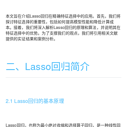
本文旨在介绍Lasso回归在精确特征选择中的应用。首先，我们将
探讨特征选择的重要性，包括如何提高模型性能和降低计算成
本。接着，我们将深入解析Lasso回归的原理和算法，并说明其在
特征选择中的优势。为了支撑我们的观点，我们将引用相关文献
提供的实证结果和案例分析。
二、Lasso回归简介
2.1 Lasso回归的基本原理
Lasso回归，也称为最小绝对收缩和选择算子回归，是一种线性回