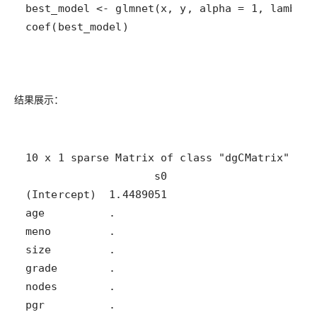
coef(best_model)
结果展示：