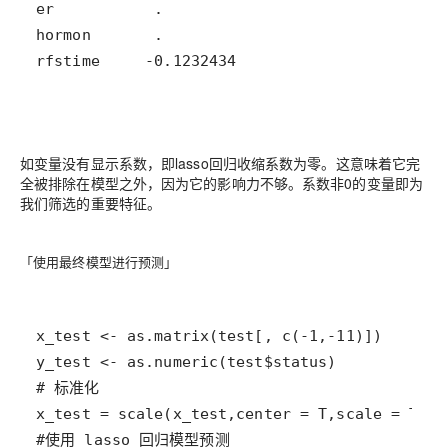
rfstime     -0.1232434
如变量没有显示系数，即lasso回归收缩系数为零。这意味着它完
全被排除在模型之外，因为它的影响力不够。系数非0的变量即为
我们筛选的重要特征。
「使用最终模型进行预测」