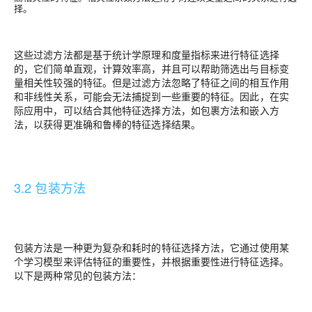
择。
这些过滤方法都是基于统计学原理和度量指标来进行特征选择
的，它们简单直观，计算效率高，并且可以帮助筛选出与目标变
量相关性较强的特征。但是过滤方法忽略了特征之间的相互作用
和非线性关系，可能会无法捕捉到一些重要的特征。因此，在实
际应用中，可以结合其他特征选择方法，如包裹方法和嵌入方
法，以获得更准确和鲁棒的特征选择结果。
3.2 包装方法
包装方法是一种更为复杂和耗时的特征选择方法，它通过使用某
个学习模型来评估特征的重要性，并根据重要性进行特征选择。
以下是两种常见的包装方法：