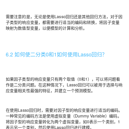
需要注意的是，无论是使用Lasso回归还是其他回归方法，对于因
子类型的响应变量，都需要进行适当的编码和转换，将因子变量
映射为数值型变量，以便模型的计算和分析。
6.2 如何使二分类0和1如何使用Lasso回归？
如果因子类型的响应变量只有两个取值（0和1），可以将问题看
作是二分类问题。在这种情况下，Lasso回归可以被用于选择与响
应变量相关性最强的特征，并建立一个预测模型。
在使用Lasso回归时，需要对因子型的响应变量进行适当的编码。
一种常见的编码方法是使用虚拟变量（Dummy Variable）编码。
将因子型的响应变量转化为两个虚拟变量，如0表示一个类别，1
表示另一个类别，然后使用Lasso回归进行建模。