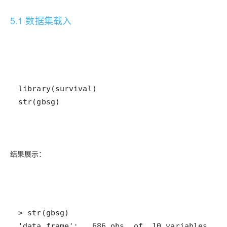
5.1 数据集载入
str(gbsg)
结果展示：