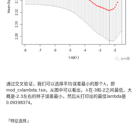
通过交叉验证，我们可以选择平均误差最小的那个λ，即
mod_cvlambda.1se。从图中可以看出，λ在-3和-2之间最低，大
概是-2.3左右的样子误差最小。然后从打印出的最佳lambda是
0.09398374。
「特征选择」