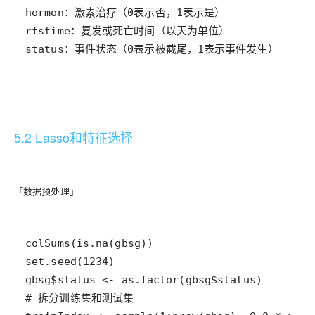
status：事件状态（0表示被截尾，1表示事件发生）
5.2 Lasso和特征选择
「数据预处理」