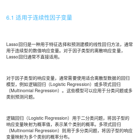
6.1 适用于连续性因子变量
Lasso回归是一种用于特征选择和预测建模的线性回归方法，通常
用于连续型的数值响应变量。对于因子类型的离散响应变量，
Lasso回归通常不直接适用。
对于因子类型的响应变量，通常需要使用适合离散型数据的回归
模型，例如逻辑回归（Logistic Regression）或多项式回归
（Multinomial Regression）。这些模型可以应用于分类问题或多
类别预测问题。
逻辑回归（Logistic Regression）用于二分类问题，将因子型的
响应变量映射为概率值，表示某个类别的概率。多项式回归
（Multinomial Regression）则用于多分类问题，将因子型的响应
变量映射为多个类别的概率分布。