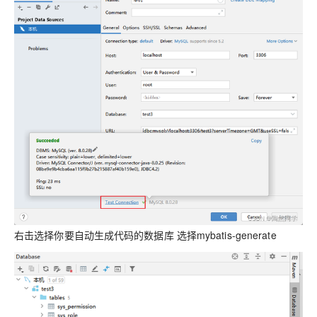
右击选择你要自动生成代码的数据库 选择mybatis-generate