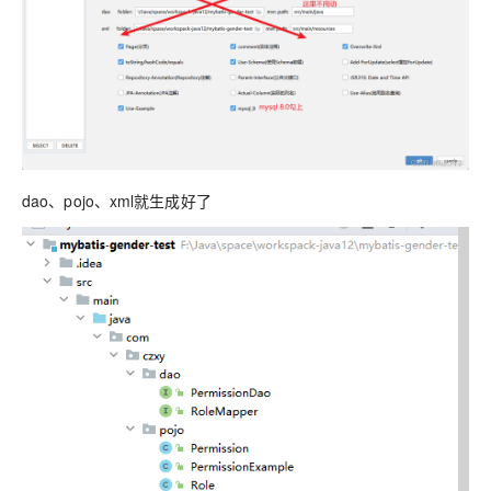
dao、pojo、xml就生成好了