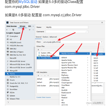
配置你的
MySQL驱动
如果是5.0多的驱动Class配置
com.mysql.jdbc.Driver
如果是8.0多驱动 配置是 com.mysql.cj.jdbc.Driver