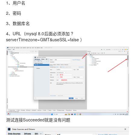
1、用户名
2、密码
3、数据库名
4、URL（mysql 8.0后面必须添加 ?
serverTimezone=GMT&useSSL=false ）
测试连接Succeeded就是没有问题