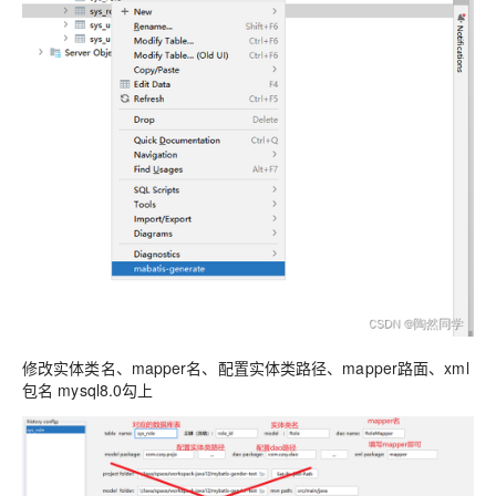
修改实体类名、mapper名、配置实体类路径、mapper路面、xml
包名 mysql8.0勾上