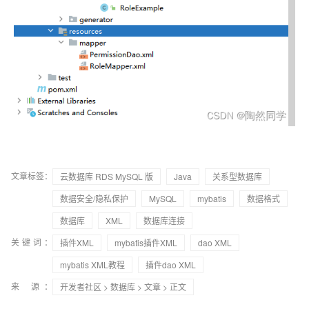
文章标签：
云数据库 RDS MySQL 版
Java
关系型数据库
数据安全/隐私保护
MySQL
mybatis
数据格式
数据库
XML
数据库连接
关键词：
插件XML
mybatis插件XML
dao XML
mybatis XML教程
插件dao XML
来 源：
开发者社区
>
数据库
>
文章
> 正文