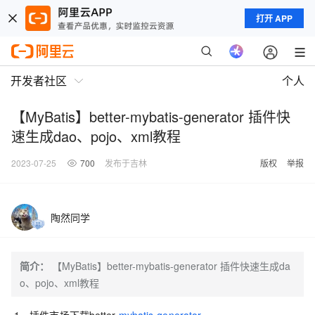
打开 APP
开发者社区
个人
【MyBatis】better-mybatis-generator 插件快
速生成dao、pojo、xml教程
2023-07-25
700
发布于吉林
版权
举报
陶然同学
简介：
【MyBatis】better-mybatis-generator 插件快速生成da
o、pojo、xml教程