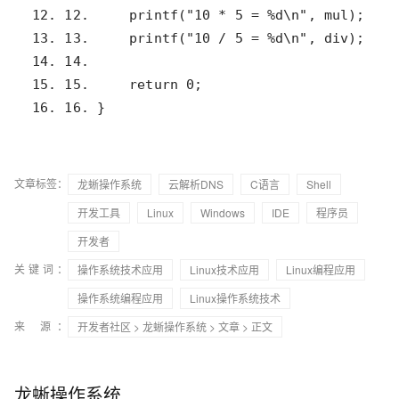
16. 16. }
文章标签：
龙蜥操作系统
云解析DNS
C语言
Shell
开发工具
Linux
Windows
IDE
程序员
开发者
关键词：
操作系统技术应用
Linux技术应用
Linux编程应用
操作系统编程应用
Linux操作系统技术
来 源：
开发者社区
>
龙蜥操作系统
>
文章
> 正文
龙蜥操作系统