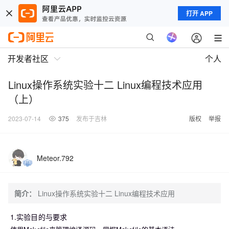
打开 APP
开发者社区
个人
Linux操作系统实验十二 Linux编程技术应用
（上）
2023-07-14
375
发布于吉林
版权
举报
Meteor.792
简介：
Linux操作系统实验十二 Linux编程技术应用
1.实验目的与要求