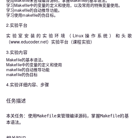
使用Makefile来管理编译源码，掌握Makefile的基本语法。
学习Makefile中的变量的定义和使用，以及常用的特殊变量使用。
学习makefile的自动推导功能。
学习使用makefile的伪目标。
2.实验平台
实验室安装的实验环境（Linux操作系统）和头歌
（www.educoder.net）实验平台（课程实验）
3.实验内容
Makefile的基本语法。
Makefile中的变量的定义和使用
makefile的自动推导功能
makefile的伪目标
4.实验详细内容、步骤
任务描述
本关任务：使用
来管理编译源码，掌握
的基
Makefile
Makefile
本语法。