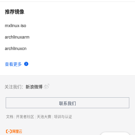
推荐镜像
mxlinux-iso
archlinuxarm
archlinuxcn
查看更多
关注我们：
新浪微博
联系我们
文档
|
开发者社区
|
天池大赛
|
培训与认证