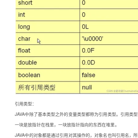
引用类型：
JAVA中除了基本类型之外的变量类型都称为引用类型。引用类
一块是放指针在栈里，一块放指针指向的东西在堆里。
JAVA中的对象都是通过引用对其操作的，对象名也叫引用名，