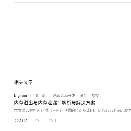
相关文章
BigFour
|
10月前
|
Web App开发
缓存
监控
内存溢出与内存泄漏：解析与解决方案
2142
1
1