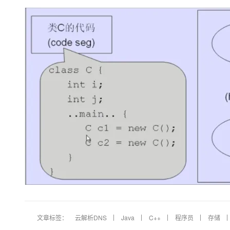
文章标签：
云解析DNS
Java
C++
程序员
存储