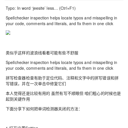
Typo: In word ‘jeesite’ less… (Ctrl+F1)
Spellchecker inspection helps locate typos and misspelling in
your code, comments and literals, and fix them in one click
类似乎这样的波浪线看着可能有些不舒服
Spellchecker inspection helps locate typos and misspelling in
your code, comments and literals, and fix them in one click
拼写检查器检查有助于定位代码、注释和文字中的拼写错误和拼
写错误，并在一次单击中修复它们
本人觉得还是比较有用的 虽然有写不顺眼但 咱们粗心的时候也是
起到关键作用
下面分享下如何把单词检测器关闭的方法：