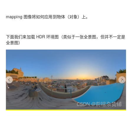
mapping 图像将如何应用到物体（对象）上。
下面我们来加载 HDR 环境图（类似于一张全景图，但并不一定是
全景图）