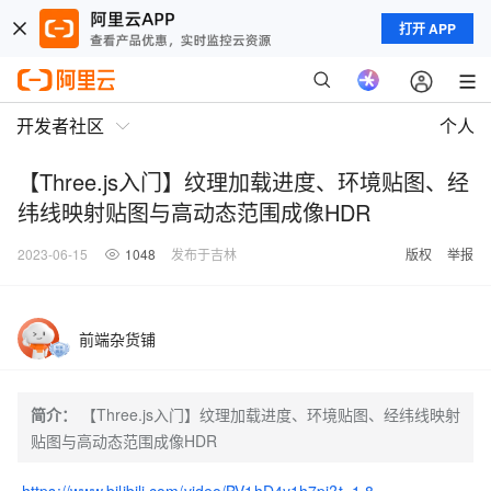
打开 APP
开发者社区
个人
【Three.js入门】纹理加载进度、环境贴图、经
纬线映射贴图与高动态范围成像HDR
2023-06-15
1048
发布于吉林
版权
举报
前端杂货铺
简介：
【Three.js入门】纹理加载进度、环境贴图、经纬线映射
贴图与高动态范围成像HDR