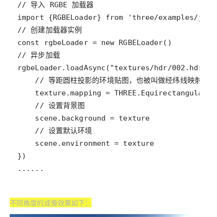
不同角度的成像效果如下：