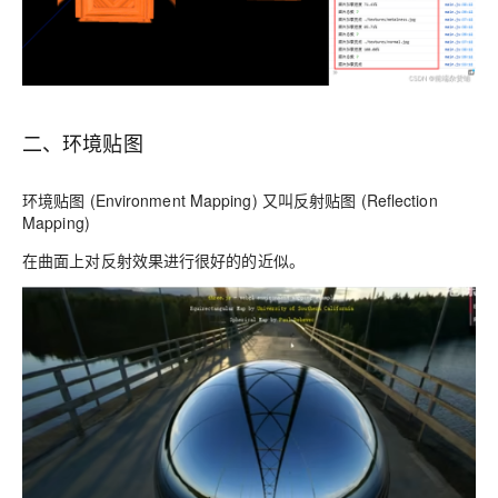
二、环境贴图
环境贴图 (Environment Mapping) 又叫反射贴图 (Reflection
Mapping)
在曲面上对反射效果进行很好的的近似。