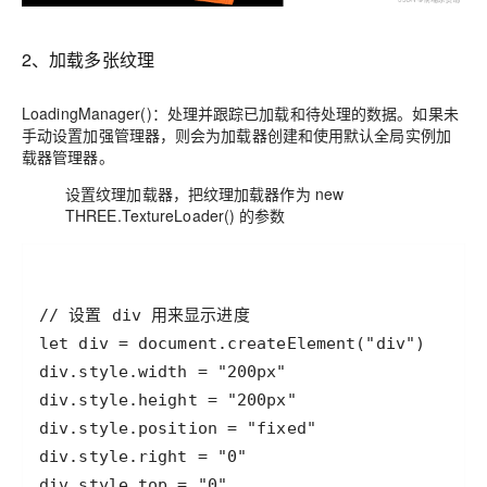
2、加载多张纹理
LoadingManager()：处理并跟踪已加载和待处理的数据。如果未
手动设置加强管理器，则会为加载器创建和使用默认全局实例加
载器管理器。
设置纹理加载器，把纹理加载器作为 new
THREE.TextureLoader() 的参数