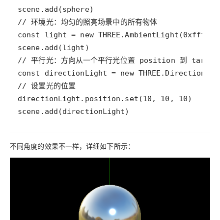
不同角度的效果不一样，详细如下所示：