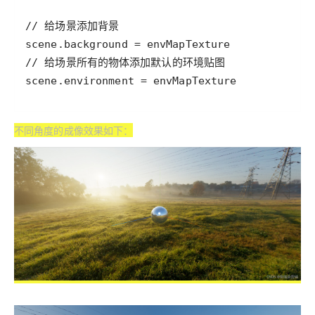
不同角度的成像效果如下：