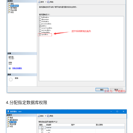
4.分配指定数据库权限