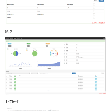
监控
上传插件