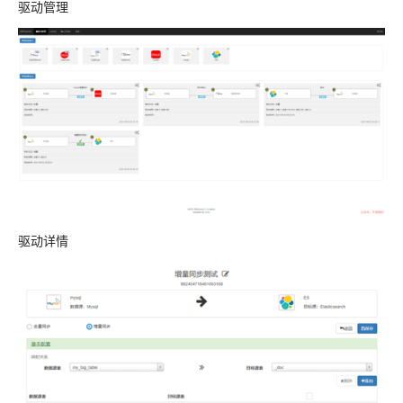
驱动管理
驱动详情