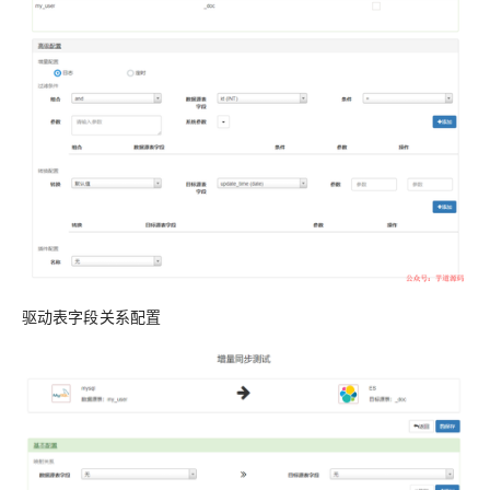
驱动表字段关系配置