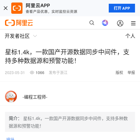
打开 APP
开发者社区
个人
星标1.4k，一款国产开源数据同步中间件，支
持多种数据源和预警功能！
2023-05-31
1066
发布于浙江
版权
举报
-编程工程师-
简介：
星标1.4k，一款国产开源数据同步中间件，支持多种数
据源和预警功能！
设计