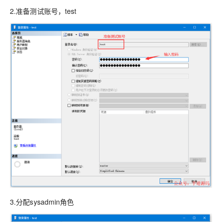
2.准备测试账号，test
3.分配sysadmin角色