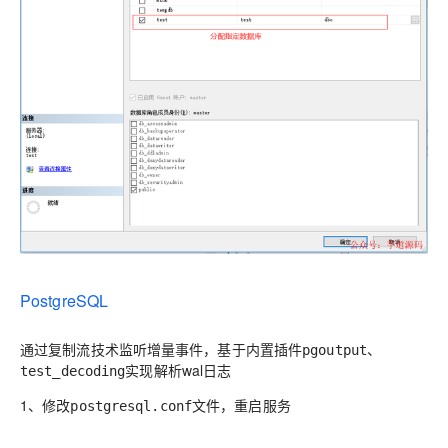
PostgreSQL
通过复制流技术监听增量事件，基于内置插件
、
pgoutput
实现解析wal日志
test_decoding
1、修改
文件，重启服务
postgresql.conf