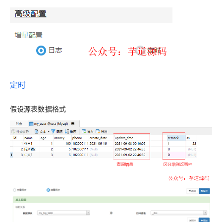
定时
假设源表数据格式