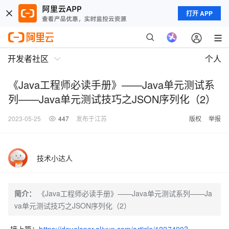
打开 APP
开发者社区
个人
《Java工程师必读手册》——Java单元测试系
列——Java单元测试技巧之JSON序列化（2）
2023-05-25
447
发布于江苏
版权
举报
技术小达人
简介：
《Java工程师必读手册》——Java单元测试系列——Ja
va单元测试技巧之JSON序列化（2）