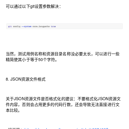
可以通过以下git设置参数解决：
当然，测试用例名称和资源目录名称没必要太长，可以进行一些
精简使其小于等于50个字符。
8.
JSON资源文件格式
关于JSON资源文件是否格式化的建议：不要格式化JSON资源文
件内容，否则会占用更多的代码行数，还会导致无法直接进行文
本比较。