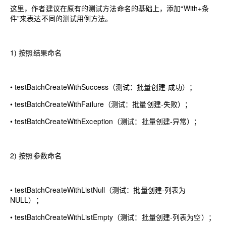
这里，作者建议在原有的测试方法命名的基础上，添加“With+条
件”来表达不同的测试用例方法。
1)
按照结果命名
•
testBatchCreateWithSuccess
（
测试：批量创建-成功
）
；
•
testBatchCreateWithFailure
（
测试：批量创建-失败
）
；
•
testBatchCreateWithException
（
测试：批量创建-异常
）
；
2)
按照参数命名
•
testBatchCreateWithListNull
（
测试：批量创建-列表为
NULL
）
；
•
testBatchCreateWithListEmpty
（
测试：批量创建-列表为空
）
；