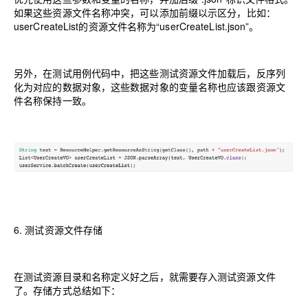
如果这些资源文件名称冲突，可以添加前缀以示区分
，
比如
：
userCreateList的资源文件名称为“userCreateList.json”。
另外，在测试用例代码中，把这些测试资源文件加载后，反序列
化为对应的数据对象，这些数据对象的变量名称也应该跟资源文
件名称保持一致。
6.
测试资源文件存储
在测试资源目录和名称定义好之后，就需要存入测试资源文件
了。存储方式总结如下：