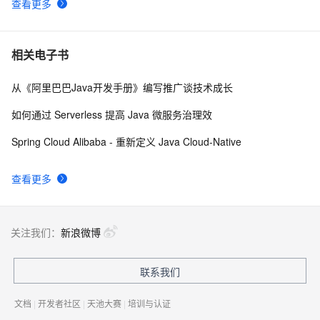
查看更多
相关电子书
从《阿里巴巴Java开发手册》编写推广谈技术成长
如何通过 Serverless 提高 Java 微服务治理效
Spring Cloud Alibaba - 重新定义 Java Cloud-Native
查看更多
关注我们：
新浪微博
联系我们
文档
|
开发者社区
|
天池大赛
|
培训与认证