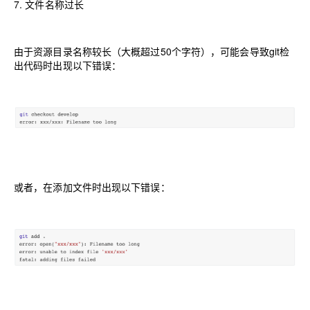
7.
文件名称过长
由于资源目录名称较长（大概超过50个字符），可能会导致git检
出代码时出现以下错误：
或者，在添加文件时出现以下错误：