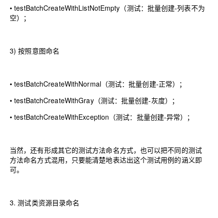
•
testBatchCreateWithListNotEmpty
（
测试：批量创建-列表不为
空
）
；
3)
按照意图命名
•
testBatchCreateWithNormal
（
测试：批量创建-正常
）
；
•
testBatchCreateWithGray
（
测试：批量创建-灰度
）
；
•
testBatchCreateWithException
（
测试：批量创建-异常
）
；
当然，还有形成其它的测试方法命名方式，也可以把不同的测试
方法命名方式混用，只要能清楚地表达出这个测试用例的涵义即
可。
3.
测试类资源目录命名