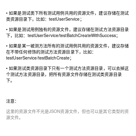
•
如果是测试类下所有测试用例共用的资源文件，建议存储在测试
类资源目录下，比如：testUserService；
•
如果是测试用例独有的资源文件，建议存储在测试方法资源目录
下，比如：testUserService/testBatchCreateWithSuccess；
•
如果是某一被测方法所有的测试用例共用的资源文件，建议存储
在不带任何修饰的测试方法资源目录下，比如：
testUserService/testBatchCreate；
•
如果测试类资源目录下只有一个测试方法资源目录，可以去掉这
个测试方法资源目录，把所有资源文件存储在测试类资源目录
下。
注意
：
这里的资源文件不光是JSON资源文件，但也可以是其它类型的资
源文件。