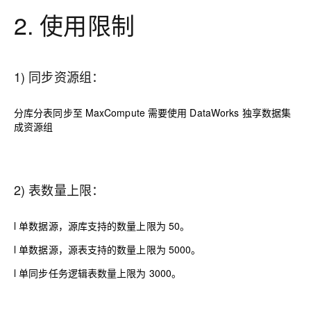
2. 使用限制
1) 同步资源组：
分库分表同步至 MaxCompute 需要使用 DataWorks 独享数据集
成资源组
2) 表数量上限：
l
单数据源，源库支持的数量上限为 50。
l
单数据源，源表支持的数量上限为 5000。
l
单同步任务逻辑表数量上限为 3000。