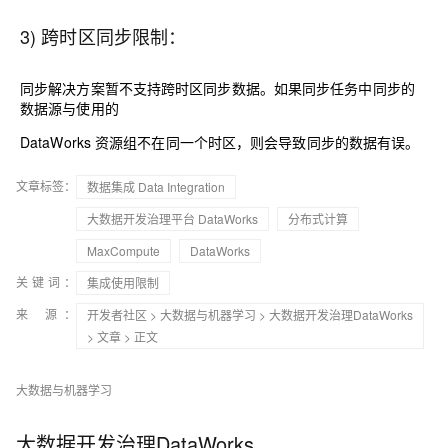
3) 跨时区同步限制：
同步解决方案暂不支持跨时区同步数据。如果同步任务中同步的
数据源与使用的
DataWorks 资源组不在同一个时区，则会导致同步的数据有误。
文章标签：
数据集成 Data Integration
大数据开发治理平台 DataWorks
分布式计算
MaxCompute
DataWorks
关键词：
集成使用限制
来 源：
开发者社区
>
大数据与机器学习
>
大数据开发治理DataWorks
>
文章
> 正文
大数据与机器学习
大数据开发治理DataWorks