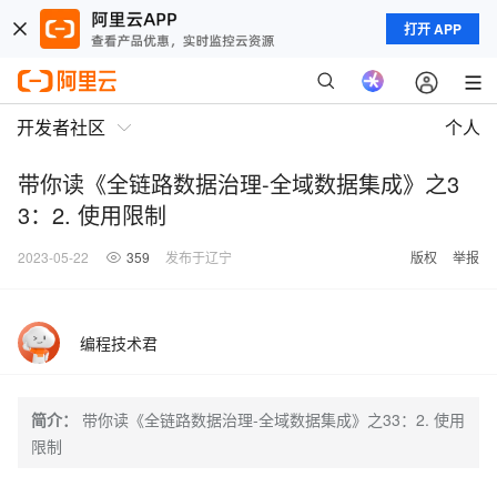
打开 APP
开发者社区
个人
带你读《全链路数据治理-全域数据集成》之3
3：2. 使用限制
2023-05-22
359
发布于辽宁
版权
举报
编程技术君
简介：
带你读《全链路数据治理-全域数据集成》之33：2. 使用
限制