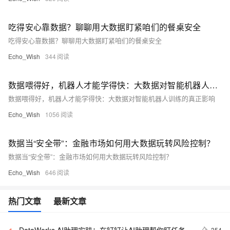
吃得安心靠数据？聊聊用大数据盯紧咱们的餐桌安全
吃得安心靠数据？聊聊用大数据盯紧咱们的餐桌安全
Echo_Wish
344
数据喂得好，机器人才能学得快：大数据对智能机器人训练的真正影响
数据喂得好，机器人才能学得快：大数据对智能机器人训练的真正影响
Echo_Wish
1056
数据当“安全带”：金融市场如何用大数据玩转风险控制？
数据当“安全带”：金融市场如何用大数据玩转风险控制？
Echo_Wish
646
热门文章
最新文章
DataWorks AI助理实践：在钉钉让AI助理帮你盯任务、
354