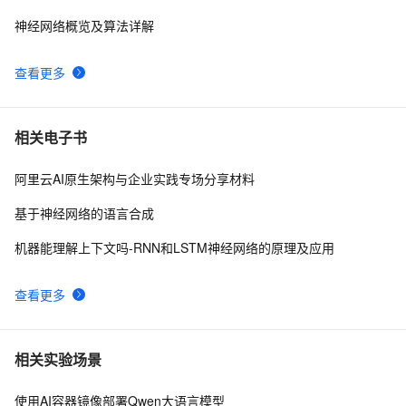
神经网络概览及算法详解
查看更多
相关电子书
阿里云AI原生架构与企业实践专场分享材料
基于神经网络的语言合成
机器能理解上下文吗-RNN和LSTM神经网络的原理及应用
查看更多
相关实验场景
使用AI容器镜像部署Qwen大语言模型