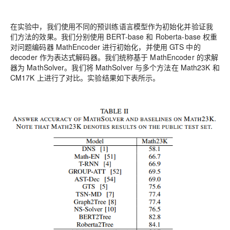
在实验中，我们使用不同的预训练语言模型作为初始化并验证我
们方法的效果。我们分别使用 BERT-base 和 Roberta-base 权重
对问题编码器 MathEncoder 进行初始化，并使用 GTS 中的
decoder 作为表达式解码器。我们统称基于 MathEncoder 的求解
器为 MathSolver。我们将 MathSolver 与多个方法在 Math23K 和
CM17K 上进行了对比。实验结果如下表所示。