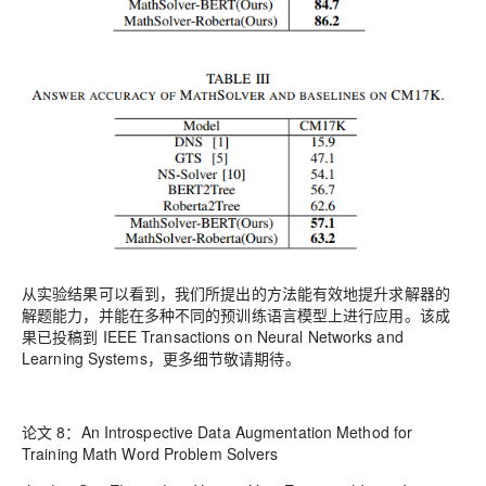
从实验结果可以看到，我们所提出的方法能有效地提升求解器的
解题能力，并能在多种不同的预训练语言模型上进行应用。该成
果已投稿到 IEEE Transactions on Neural Networks and
Learning Systems，更多细节敬请期待。
论文 8：An Introspective Data Augmentation Method for
Training Math Word Problem Solvers