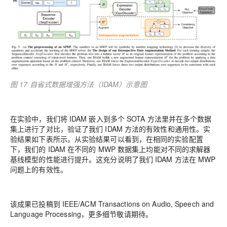
图 17 自省式数据增强方法（IDAM）示意图
在实验中，我们将 IDAM 嵌入到多个 SOTA 方法里并在多个数据
集上进行了对比，验证了我们 IDAM 方法的有效性和通用性。实
验结果如下表所示。从实验结果可以看到，在相同的实验配置
下，我们的 IDAM 在不同的 MWP 数据集上均能对不同的求解器
基线模型的性能进行提升。这充分说明了我们 IDAM 方法在 MWP
问题上的有效性。
该成果已投稿到 IEEE/ACM Transactions on Audio, Speech and
Language Processing，更多细节敬请期待。