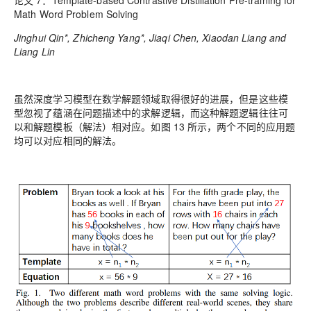
论文 7：Template-based Contrastive Distillation Pre-training for
Math Word Problem Solving
Jinghui Qin*, Zhicheng Yang*, Jiaqi Chen, Xiaodan Liang and
Liang Lin
虽然深度学习模型在数学解题领域取得很好的进展，但是这些模
型忽视了蕴涵在问题描述中的求解逻辑，而这种解题逻辑往往可
以和解题模板（解法）相对应。如图 13 所示，两个不同的应用题
均可以对应相同的解法。