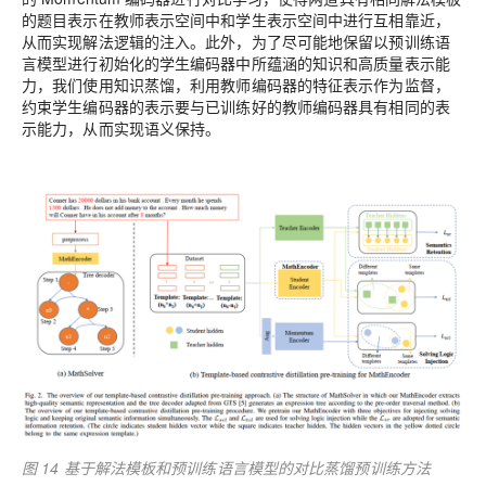
的题目表示在教师表示空间中和学生表示空间中进行互相靠近，
从而实现解法逻辑的注入。此外，为了尽可能地保留以预训练语
言模型进行初始化的学生编码器中所蕴涵的知识和高质量表示能
力，我们使用知识蒸馏，利用教师编码器的特征表示作为监督，
约束学生编码器的表示要与已训练好的教师编码器具有相同的表
示能力，从而实现语义保持。
图 14 基于解法模板和预训练语言模型的对比蒸馏预训练方法