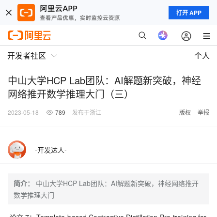
打开 APP
开发者社区
个人
中山大学HCP Lab团队：AI解题新突破，神经
网络推开数学推理大门（三）
2023-05-18
789
发布于浙江
版权
举报
-开发达人-
简介：
中山大学HCP Lab团队：AI解题新突破，神经网络推开
数学推理大门