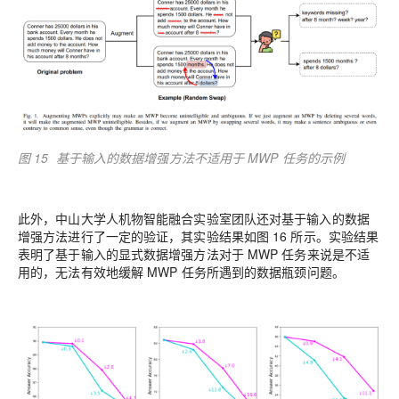
图 15 基于输入的数据增强方法不适用于 MWP 任务的示例
此外，中山大学人机物智能融合实验室团队还对基于输入的数据
增强方法进行了一定的验证，其实验结果如图 16 所示。实验结果
表明了基于输入的显式数据增强方法对于 MWP 任务来说是不适
用的，无法有效地缓解 MWP 任务所遇到的数据瓶颈问题。