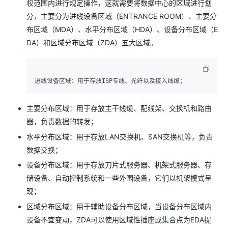
权范围内进行规定操作，这就需要将数据中心的区域进行划
分，主要分为进线设备区域（ENTRANCE ROOM）、主要分
布区域（MDA）、水平分布区域（HDA）、设备分布区域（E
DA）和区域分布区域（ZDA）五大区域。
进线设备区域：用于存放ISP专线、光纤以及接入线缆；
主要分布区域：用于存放主干线缆、配线架、交换机和路由
器，负责数据的转发；
水平分布区域：用于存放LAN交换机、SAN交换机等，负责
数据交换；
设备分布区域：用于存放刀片式服务器、机架式服务器、存
储设备、自动控制系统和一些外围设备，它们以机架模式呈
现；
区域分布区域：用于辅助设备分布区域，当设备分布区域内
设备不宜变动，ZDA可以使用区域性插座或集合点为EDA提