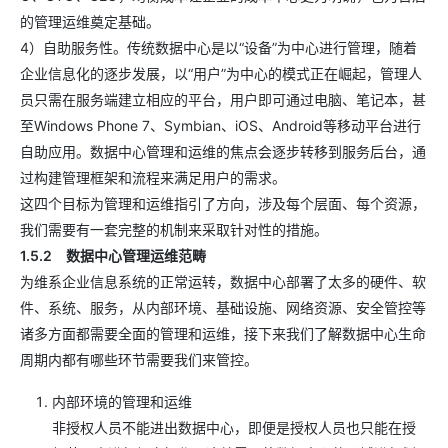
的管理运维奠定基础。
4）自助服务性。传统数据中心是以“设备”为中心进行管理，随着
企业信息化的逐步发展，以“用户”为中心的模式正在崛起，管理人
员只需在服务端建立相应的平台，用户即可通过电脑、笔记本，甚
至Windows Phone 7、Symbian、iOS、Android等移动平台进行
自助应用。数据中心管理和运维的焦点会逐步转移到服务后台，通
过构建管理框架和流程来满足用户的需求。
这四个目标为管理和运维指引了方向，涉及每个层面、每个资源，
我们需要有一套完整的机制来采取针对性的措施。
1.5.2 数据中心管理运维范畴
为维系企业信息系统的正常运转，数据中心部署了太多的硬件、软
件、系统、服务，从内部环境、基础设施、网络资源、安全管控等
诸多方面都需要全面的管理和运维，接下来我们了解数据中心生命
周期内都有哪些环节需要我们来管控。
内部环境的管理和运维
非授权人员不能进出数据中心，即便是授权人员也只能在授