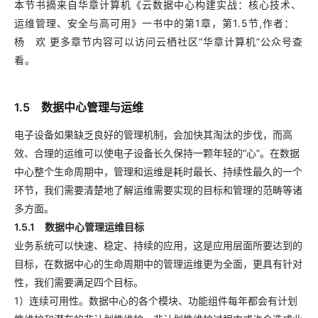
本节书摘来自华章计算机《云数据中心构建实战：核心技术、
运维管理、安全与高可用》一书中的第1章，第1.5节,作者：
杨 欢 更多章节内容可以访问云栖社区“华章计算机”公众号查
看。
1.5 数据中心管理与运维
电子设备如果缺乏良好的管理机制，会加快其淘汰的步伐，而高
效、合理的运维可以使电子设备长久保持一颗年轻的“心”。在数据
中心整个生命周期中，管理和运维是耗时最长、持续性最久的一个
环节，我们需要清楚地了解运维需要实现的目标和管理的范畴等诸
多方面。
1.5.1 数据中心管理运维目标
业务系统可以快速、稳定、持续的应用，这是应用层面所要达到的
目标，在数据中心的生命周期中的管理运维更为全面，更具有针对
性，我们需要满足四个目标。
1）连续可用性。数据中心的各个模块、功能组件每年都会有计划