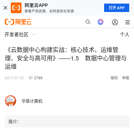
打开 APP
开发者社区
个人
《云数据中心构建实战：核心技术、运维管
理、安全与高可用》——1.5 数据中心管理与
运维
2017-07-03
2789
版权
举报
华章计算机
简介：