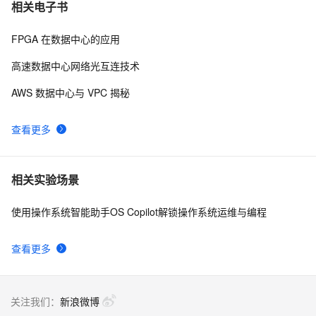
相关电子书
FPGA 在数据中心的应用
高速数据中心网络光互连技术
AWS 数据中心与 VPC 揭秘
查看更多
相关实验场景
使用操作系统智能助手OS Copilot解锁操作系统运维与编程
查看更多
关注我们：
新浪微博