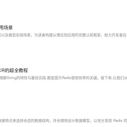
使用场景
INCR的超全教程
据特点来选择合适的数据结构，并合理地设计数据模型，以充分发挥 Redis 