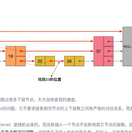
们跳过很多下层节点，大大加快查找的速度。
(n)的问题，它不要求链表相邻节点的上下层数之间有严格的对应关系，而
evel）是随机出来的，而且新插入一个节点不会影响其它节点的层数。