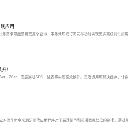
实践应用
据具体业务需求可能需要更复杂查询、事务处理或订阅发布功能实现更多高级特性应
飙升！