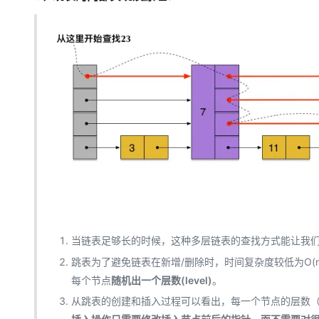
当链表足够长的时候，这种多层链表的查找方式能让我
跳表为了避免链表在新增/删除时，时间复杂度较低为O
每个节点
随机出一个层数(level)
。
从跳表的创建和插入过程可以看出，每一个节点的层数（l