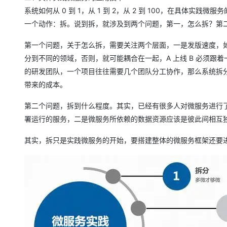
系统如何从 0 到 1，从 1 到 2，从 2 到 100，在具体
一个动作：拆。说到拆，就涉及到两个问题，第一，怎么拆？第
第一个问题，关于怎么拆，需要关注两个层面，一是发版速度，
分到不同的领域，否则，就可能耦合在一起，A 上线 B 必须
的研发团队，一个项目往往需要几个团队分工协作，那么系统拆
带来的成本。
第二个问题，拆到什么程度。其实，已经有很多人对微服务进行
署运行的服务，二是微服务所依赖的数据资源应该是彼此间相互
其实，拆只是实践微服务的开始，要搭建整体的微服务框架还要