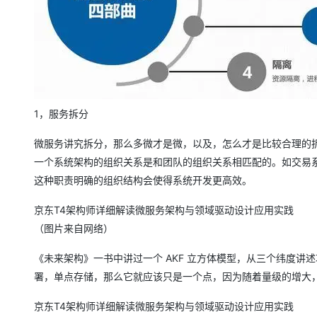
1，服务拆分
微服务讲究拆分，那么多微才是微，以及，怎么才是比较合理的
一个系统架构的组织关系是和团队的组织关系相匹配的。如交易
这种职责明确的组织结构会使得系统开发更高效。
京东T4架构师详细解读微服务架构与领域驱动设计应用实践
（图片来自网络）
《未来架构》一书中讲过一个 AKF 立方体模型，从三个纬度
署，单点存储，那么它就应该只是一个点，因为随着量级的增大
京东T4架构师详细解读微服务架构与领域驱动设计应用实践