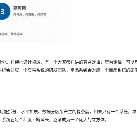
拆分。在架构设计领域，有一个大家都在讲的著名定律：康为定律，可以
系统会对应一个交易系统的研发团队，商品系统会对应一个商品系统的研
讲述功能拆分、水平扩展、数据分区所产生的复杂度，如果只有一个系统，单
，系统在每个纬度不断延长，逐渐成为一个庞大的立方体。