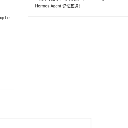
Hermes Agent 记忆互通！