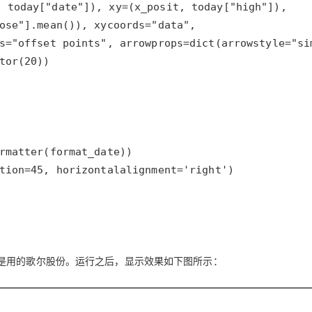
是用的歌尔股份。运行之后，显示效果如下图所示：