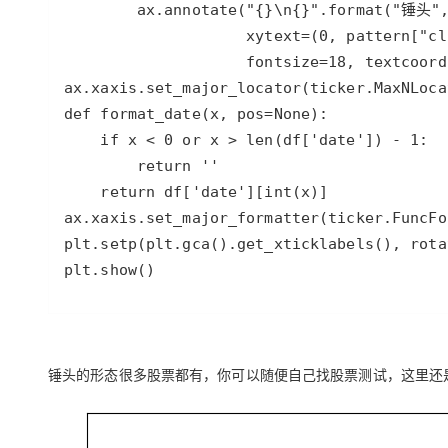
plt.show()
锤头的形态很多股票都有，你可以随便自己找股票测试，这里还