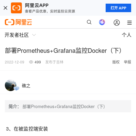
打开 APP
开发者社区
个人
部署Prometheus+Grafana监控Docker（下）
2022-12-09
499
发布于吉林
版权
举报
礁之
简介：
部署Prometheus+Grafana监控Docker（下）
3、在被监控端安装