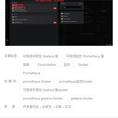
文章标签：
可观测可视化 Grafana 版
可观测监控 Prometheus 版
容器
Cloud Native
监控
Docker
Prometheus
关键词：
prometheus Docker
prometheus监控Docker
可观测可视化 Grafana 版docker
prometheus grafana Docker
grafana Docker
来 源：
开发者社区
>
云原生
>
文章
> 正文