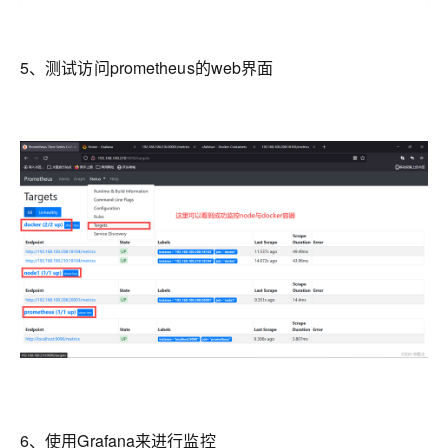
5、测试访问prometheus的web界面
6、使用Grafana来进行监控