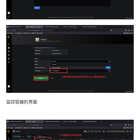
监控容器的界面