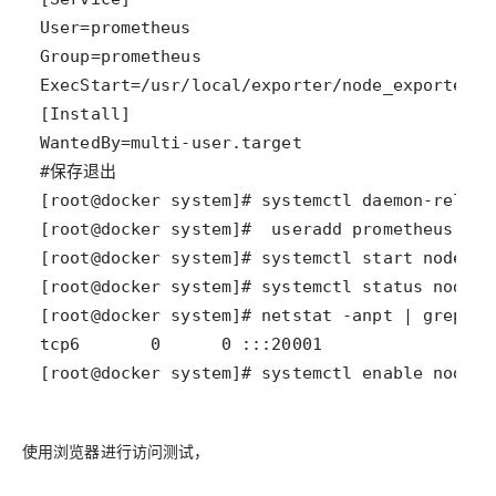
[root@docker system]# systemctl enable node_e
使用浏览器进行访问测试，