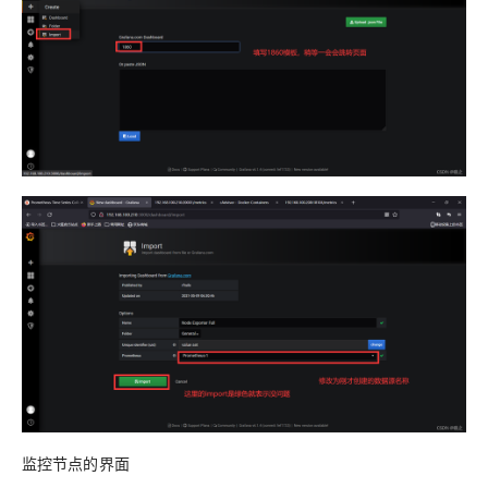
监控节点的界面