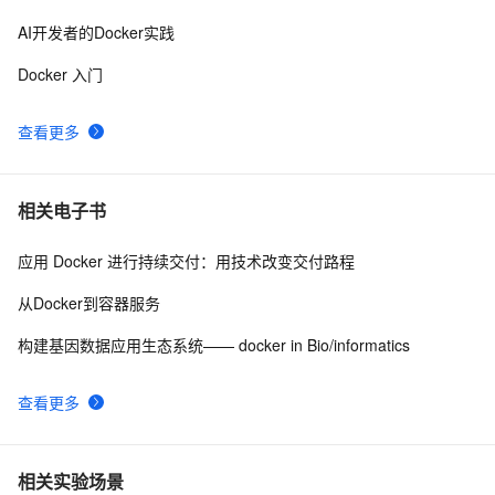
AI开发者的Docker实践
Docker 入门
查看更多
相关电子书
应用 Docker 进行持续交付：用技术改变交付路程
从Docker到容器服务
构建基因数据应用生态系统—— docker in Bio/informatics
查看更多
相关实验场景