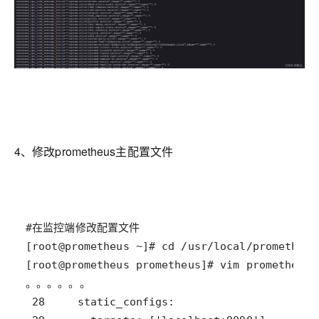
4、修改prometheus主配置文件