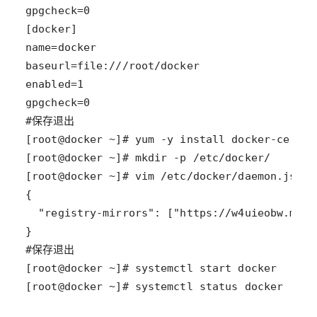
[root@docker ~]# systemctl status docker