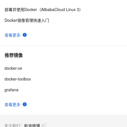
部署并使用Docker（AlibabaCloud Linux 3）
Docker镜像管理快速入门
查看更多
推荐镜像
docker-ce
docker-toolbox
grafana
查看更多
关注我们：
新浪微博