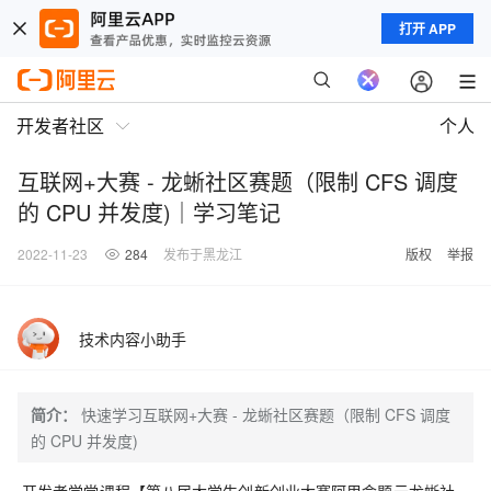
打开 APP
开发者社区
个人
互联网+大赛 - 龙蜥社区赛题（限制 CFS 调度
的 CPU 并发度)｜学习笔记
2022-11-23
284
发布于黑龙江
版权
举报
技术内容小助手
简介：
快速学习互联网+大赛 - 龙蜥社区赛题（限制 CFS 调度
的 CPU 并发度)