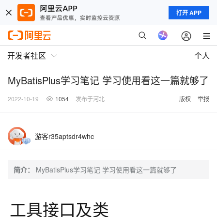
打开 APP
开发者社区
个人
MyBatisPlus学习笔记 学习使用看这一篇就够了
2022-10-19
1054
发布于河北
版权
举报
游客r35aptsdr4whc
简介：
MyBatisPlus学习笔记 学习使用看这一篇就够了
工具接口及类