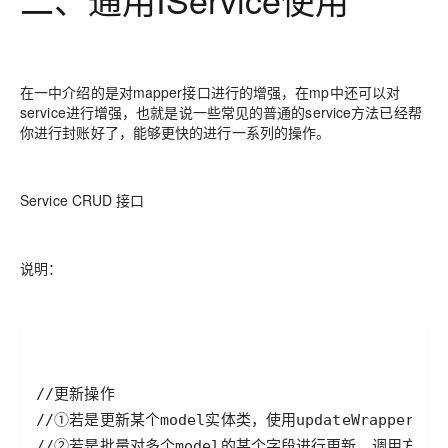
在一中介绍的是对mapper接口进行的增强，在mp中还可以对
service进行增强，也就是说一些常见的普通的service方法已经帮
你进行封账好了，能够更快的进行一系列的操作。
Service CRUD 接口
说明：