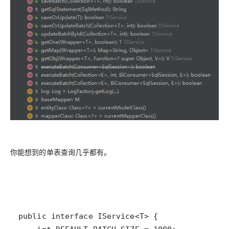
你能想到的单表查询几乎都有。