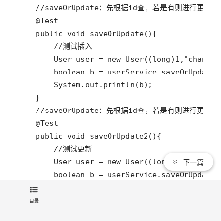
下一篇
目录