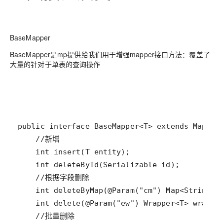
BaseMapper
BaseMapper是mp提供给我们用于增强mapper接口方法：覆盖了
大量的针对于单表的查询操作