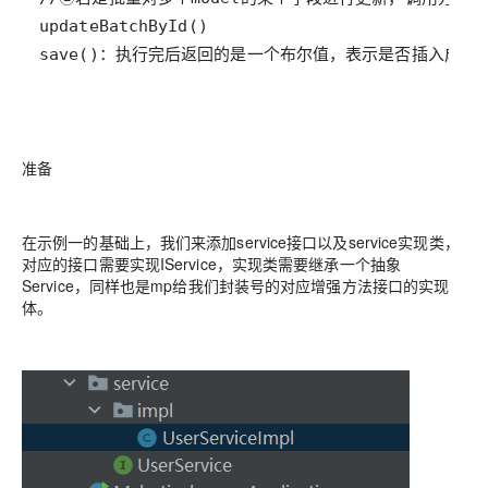
save()：执行完后返回的是一个布尔值，表示是否插入成功
准备
在示例一的基础上，我们来添加service接口以及service实现类，
对应的接口需要实现IService，实现类需要继承一个抽象
Service，同样也是mp给我们封装号的对应增强方法接口的实现
体。