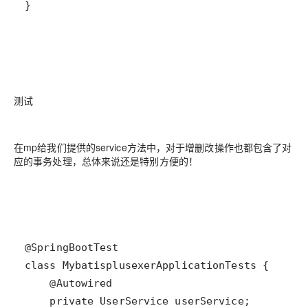
}
测试
在mp给我们提供的service方法中，对于增删改操作也都包含了对
应的事务处理，总体来说还是特别方便的！