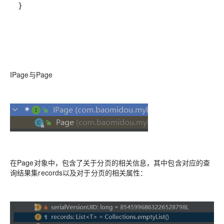
}
IPage与Page
在Page对象中，包含了关于分页的相关信息，其中包含对应的查
询结果集records以及对于分页的相关属性：