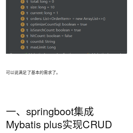
可以说满足了基本的需求了。
一、springboot集成
Mybatis plus实现CRUD