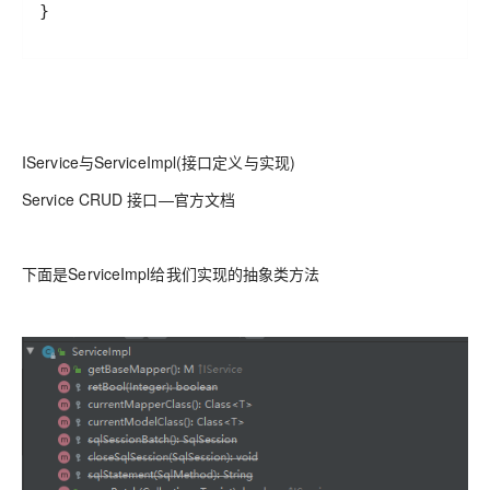
}
IService与ServiceImpl(接口定义与实现)
Service CRUD 接口—官方文档
下面是ServiceImpl给我们实现的抽象类方法