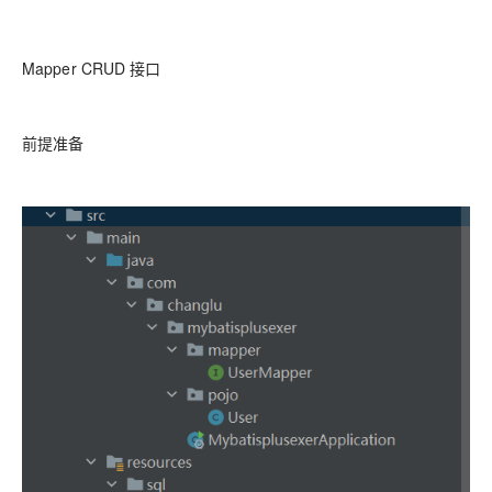
Mapper CRUD 接口
前提准备