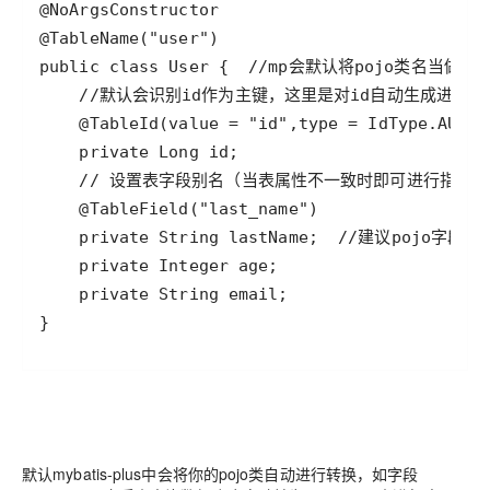
}
默认mybatis-plus中会将你的pojo类自动进行转换，如字段