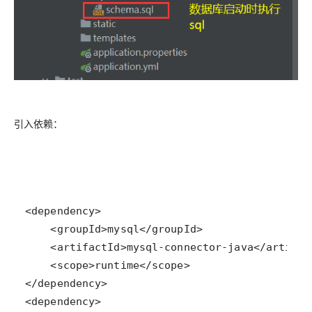
引入依赖：