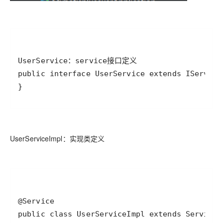
}
UserServiceImpl：实现类定义