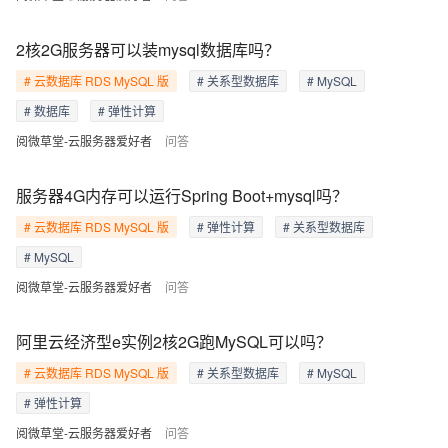
2核2G服务器可以装mysql数据库吗？
# 云数据库 RDS MySQL 版
# 关系型数据库
# MySQL
# 数据库
# 弹性计算
阅微草堂-云服务器爱好者
问答
服务器4G内存可以运行Spring Boot+mysql吗？
# 云数据库 RDS MySQL 版
# 弹性计算
# 关系型数据库
# MySQL
阅微草堂-云服务器爱好者
问答
阿里云经济型e实例2核2G跑MySQL可以吗？
# 云数据库 RDS MySQL 版
# 关系型数据库
# MySQL
# 弹性计算
阅微草堂-云服务器爱好者
问答