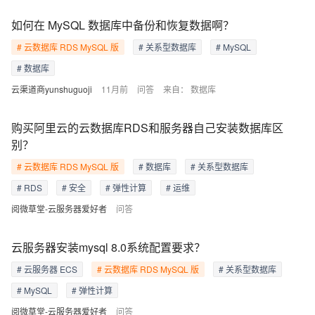
如何在 MySQL 数据库中备份和恢复数据啊？
# 云数据库 RDS MySQL 版
# 关系型数据库
# MySQL
# 数据库
云渠道商yunshuguoji
11月前
问答
来自：
数据库
购买阿里云的云数据库RDS和服务器自己安装数据库区
别？
# 云数据库 RDS MySQL 版
# 数据库
# 关系型数据库
# RDS
# 安全
# 弹性计算
# 运维
阅微草堂-云服务器爱好者
问答
云服务器安装mysql 8.0系统配置要求？
# 云服务器 ECS
# 云数据库 RDS MySQL 版
# 关系型数据库
# MySQL
# 弹性计算
阅微草堂-云服务器爱好者
问答