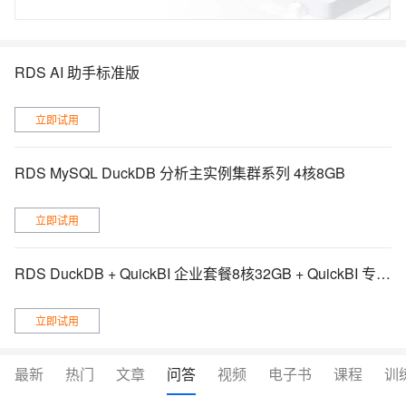
RDS AI 助手标准版
立即试用
RDS MySQL DuckDB 分析主实例集群系列 4核8GB
立即试用
RDS DuckDB + QuickBI 企业套餐8核32GB + QuickBI 专业版
立即试用
最新
热门
文章
问答
视频
电子书
课程
训