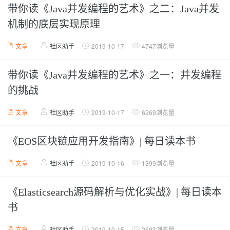
带你读《Java并发编程的艺术》之二：Java并发
机制的底层实现原理
文章
社区助手
2019-10-17
4747浏览量
带你读《Java并发编程的艺术》之一：并发编程
的挑战
文章
社区助手
2019-10-17
6269浏览量
《EOS区块链应用开发指南》| 每日读本书
文章
社区助手
2019-10-16
1399浏览量
《Elasticsearch源码解析与优化实战》| 每日读本
书
文章
社区助手
2019-10-15
2693浏览量