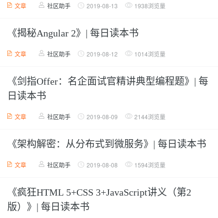
文章
社区助手
2019-08-13
1938浏览量
《揭秘Angular 2》| 每日读本书
文章
社区助手
2019-08-12
1014浏览量
《剑指Offer：名企面试官精讲典型编程题》| 每
日读本书
文章
社区助手
2019-08-09
2144浏览量
《架构解密：从分布式到微服务》| 每日读本书
文章
社区助手
2019-08-08
1594浏览量
《疯狂HTML 5+CSS 3+JavaScript讲义（第2
版）》| 每日读本书