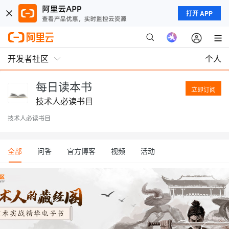
打开 APP
开发者社区
个人
每日读本书
立即订阅
技术人必读书目
技术人必读书目
全部
问答
官方博客
视频
活动