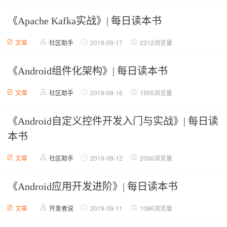
《Apache Kafka实战》| 每日读本书
文章
社区助手
2019-09-17
2312浏览量
《Android组件化架构》| 每日读本书
文章
社区助手
2019-09-16
1955浏览量
《Android自定义控件开发入门与实战》| 每日读
本书
文章
社区助手
2019-09-12
2090浏览量
《Android应用开发进阶》| 每日读本书
文章
开发者说
2019-09-11
1086浏览量