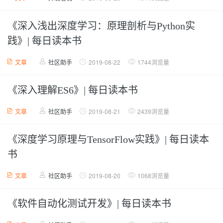
《深入浅出深度学习：原理剖析与Python实
践》| 每日读本书
文章
社区助手
2019-08-22
1744浏览量
《深入理解ES6》| 每日读本书
文章
社区助手
2019-08-21
2439浏览量
《深度学习原理与TensorFlow实践》| 每日读本
书
文章
社区助手
2019-08-20
1068浏览量
《软件自动化测试开发》| 每日读本书