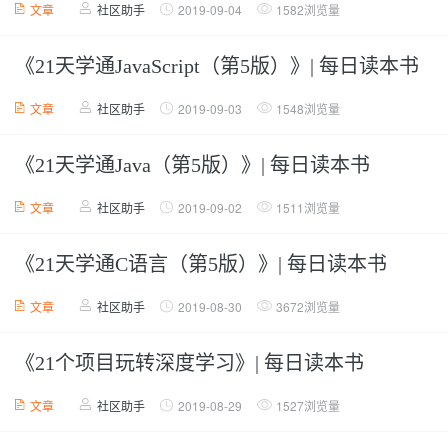
文章
社区助手
2019-09-04
1582浏览量
《21天学通JavaScript（第5版）》| 每日读本书
文章
社区助手
2019-09-03
1548浏览量
《21天学通Java（第5版）》| 每日读本书
文章
社区助手
2019-09-02
1511浏览量
《21天学通C语言（第5版）》| 每日读本书
文章
社区助手
2019-08-30
3672浏览量
《21个项目玩转深度学习》| 每日读本书
文章
社区助手
2019-08-29
1527浏览量