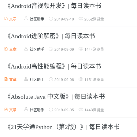
《Android音视频开发》| 每日读本书
文章
社区助手
2019-09-10
2652浏览量
《Android进阶解密》| 每日读本书
文章
社区助手
2019-09-09
1444浏览量
《Android高性能编程》| 每日读本书
文章
社区助手
2019-09-06
1151浏览量
《Absolute Java 中文版》| 每日读本书
文章
社区助手
2019-09-05
1443浏览量
《21天学通Python（第2版）》| 每日读本书