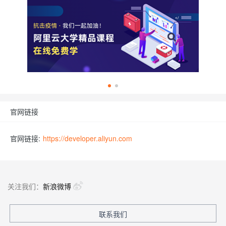
官网链接
官网链接:
https://developer.aliyun.com
关注我们：
新浪微博
联系我们