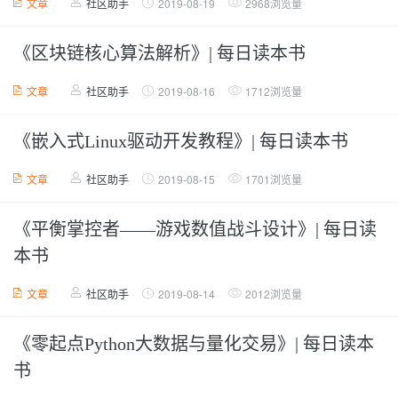
文章
社区助手
2019-08-19
2968浏览量
《区块链核心算法解析》| 每日读本书
文章
社区助手
2019-08-16
1712浏览量
《嵌入式Linux驱动开发教程》| 每日读本书
文章
社区助手
2019-08-15
1701浏览量
《平衡掌控者——游戏数值战斗设计》| 每日读
本书
文章
社区助手
2019-08-14
2012浏览量
《零起点Python大数据与量化交易》| 每日读本
书