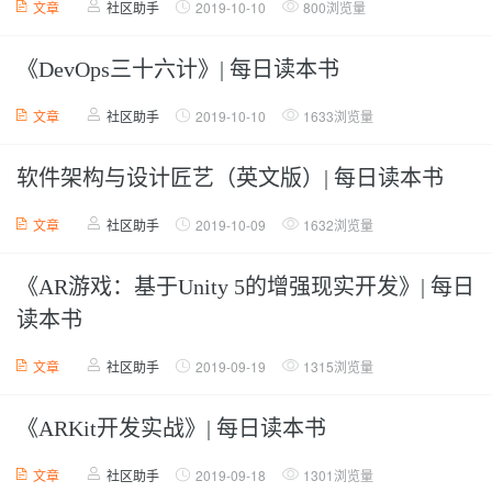
文章
社区助手
2019-10-10
800浏览量
《DevOps三十六计》| 每日读本书
文章
社区助手
2019-10-10
1633浏览量
软件架构与设计匠艺（英文版）| 每日读本书
文章
社区助手
2019-10-09
1632浏览量
《AR游戏：基于Unity 5的增强现实开发》| 每日
读本书
文章
社区助手
2019-09-19
1315浏览量
《ARKit开发实战》| 每日读本书
文章
社区助手
2019-09-18
1301浏览量