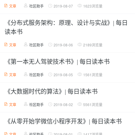
文章
社区助手
2019-08-07
1623浏览量
《分布式服务架构：原理、设计与实战》| 每日
读本书
文章
社区助手
2019-08-06
2189浏览量
《第一本无人驾驶技术书》| 每日读本书
文章
社区助手
2019-08-05
1561浏览量
《大数据时代的算法》| 每日读本书
文章
社区助手
2019-08-02
5561浏览量
《从零开始学微信小程序开发》| 每日读本书
文章
社区助手
2019-08-01
1417浏览量