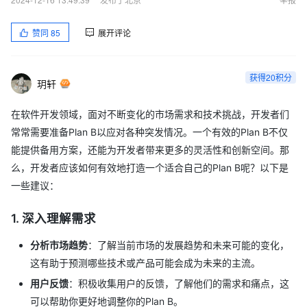
赞同
85
展开评论
获得20积分
玥轩
在软件开发领域，面对不断变化的市场需求和技术挑战，开发者们
常常需要准备Plan B以应对各种突发情况。一个有效的Plan B不仅
能提供备用方案，还能为开发者带来更多的灵活性和创新空间。那
么，开发者应该如何有效地打造一个适合自己的Plan B呢？以下是
一些建议：
1.
深入理解需求
分析市场趋势
：了解当前市场的发展趋势和未来可能的变化，
这有助于预测哪些技术或产品可能会成为未来的主流。
用户反馈
：积极收集用户的反馈，了解他们的需求和痛点，这
可以帮助你更好地调整你的Plan B。