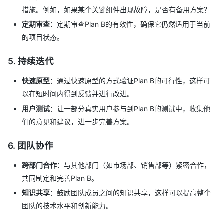
措施。例如，如果某个关键组件出现故障，是否有备用方案？
定期审查
：定期审查Plan B的有效性，确保它仍然适用于当前
的项目状态。
5.
持续迭代
快速原型
：通过快速原型的方式验证Plan B的可行性，这样可
以在短时间内得到反馈并进行改进。
用户测试
：让一部分真实用户参与到Plan B的测试中，收集他
们的意见和建议，进一步完善方案。
6.
团队协作
跨部门合作
：与其他部门（如市场部、销售部等）紧密合作，
共同制定和完善Plan B。
知识共享
：鼓励团队成员之间的知识共享，这样可以提高整个
团队的技术水平和创新能力。