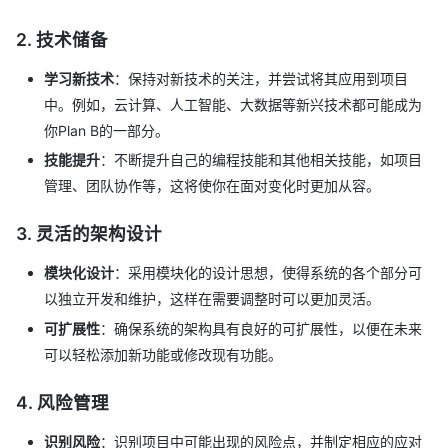
2.
技术储备
学习新技术
：保持对新技术的关注，并尝试将其应用到项目
中。例如，云计算、人工智能、大数据等新兴技术都可能成为
你Plan B的一部分。
技能提升
：不断提升自己的编程技能和其他相关技能，如项目
管理、团队协作等，这将使你在面对变化时更加从容。
3.
灵活的架构设计
模块化设计
：采用模块化的设计思想，使得系统的各个部分可
以独立开发和维护，这样在需要调整时可以更加灵活。
可扩展性
：确保系统的架构具有良好的可扩展性，以便在未来
可以轻松添加新功能或修改现有功能。
4.
风险管理
识别风险
：识别项目中可能出现的风险点，并制定相应的应对