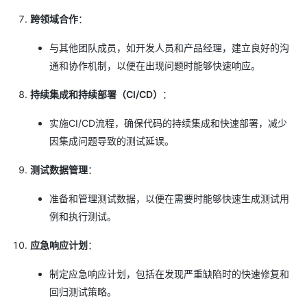
跨领域合作
：
与其他团队成员，如开发人员和产品经理，建立良好的沟
通和协作机制，以便在出现问题时能够快速响应。
持续集成和持续部署（CI/CD）
：
实施CI/CD流程，确保代码的持续集成和快速部署，减少
因集成问题导致的测试延误。
测试数据管理
：
准备和管理测试数据，以便在需要时能够快速生成测试用
例和执行测试。
应急响应计划
：
制定应急响应计划，包括在发现严重缺陷时的快速修复和
回归测试策略。