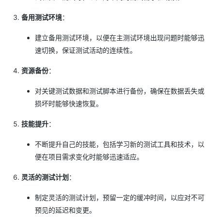
备用测试环境
：
建立备用测试环境，以便在主测试环境出现问题时能够迅
速切换，保证测试活动的连续性。
资源备份
：
对关键测试数据和测试脚本进行备份，确保在数据丢失或
损坏时能够快速恢复。
技能提升
：
不断提升自己的技能，包括学习新的测试工具和技术，以
便在项目需求变化时能够迅速适应。
灵活的测试计划
：
制定灵活的测试计划，预留一定的缓冲时间，以应对不可
预见的延迟和变更。