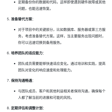
定期备份你的数据和代码，这样即使遇到硬件故障或其他
问题，也能迅速恢复。
准备替代方案
：
对于项目中的关键部分，比如数据库、服务器或第三方服
务，考虑准备替代方案。这样，当主要服务出现问题时，
你可以迅速切换到备用服务。
培养团队的适应能力
：
团队成员需要能够快速适应变化。通过培训和实践，提高
团队对变化的响应速度和处理能力。
保持沟通畅通
：
与团队成员、客户和其他利益相关者保持沟通，确保每个
人都了解当前的进展和可能的风险。
定期评估和调整计划
：