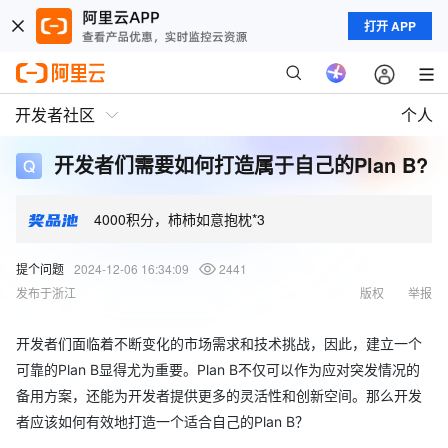
打开 APP
开发者社区
个人
开发者们需要如何打造属于自己的Plan B?
4000积分，柿柿如意抱枕*3
提个问题
2024-12-06 16:34:09
2441
发布于浙江
版权
举报
开发者们面临着不断变化的市场需求和技术挑战，因此，建立一个
可靠的Plan B显得尤为重要。Plan B不仅可以作为应对突发情况的
备用方案，还能为开发者提供更多的灵活性和创新空间。那么开发
者应该如何有效地打造一个适合自己的Plan B？