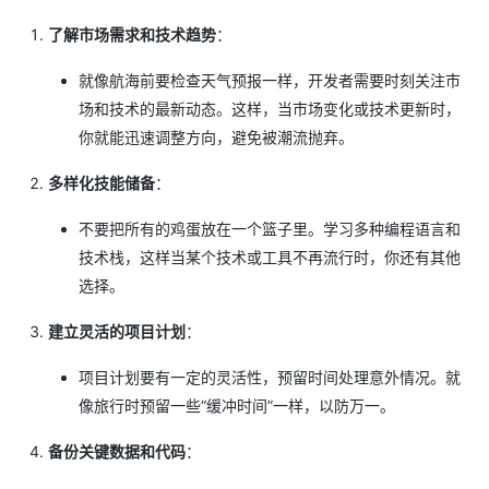
了解市场需求和技术趋势
：
就像航海前要检查天气预报一样，开发者需要时刻关注市
场和技术的最新动态。这样，当市场变化或技术更新时，
你就能迅速调整方向，避免被潮流抛弃。
多样化技能储备
：
不要把所有的鸡蛋放在一个篮子里。学习多种编程语言和
技术栈，这样当某个技术或工具不再流行时，你还有其他
选择。
建立灵活的项目计划
：
项目计划要有一定的灵活性，预留时间处理意外情况。就
像旅行时预留一些“缓冲时间”一样，以防万一。
备份关键数据和代码
：