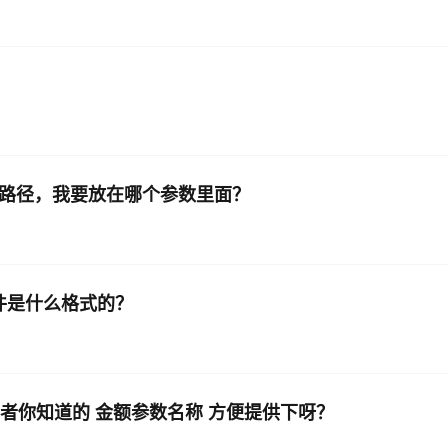
片路径，我要放在哪个参数里面？
件是什么格式的？
者你知道的 金额参数名称 方便提供下呀？