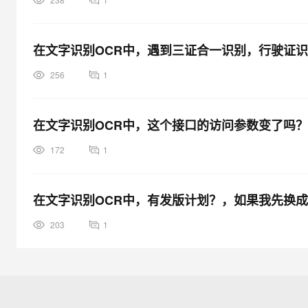
在文字识别OCR中，遇到三证合一识别，行驶证
256
1
在文字识别OCR中，这个接口的访问参数变了吗
172
1
在文字识别OCR中，有发版计划？，如果我先换成 
203
1