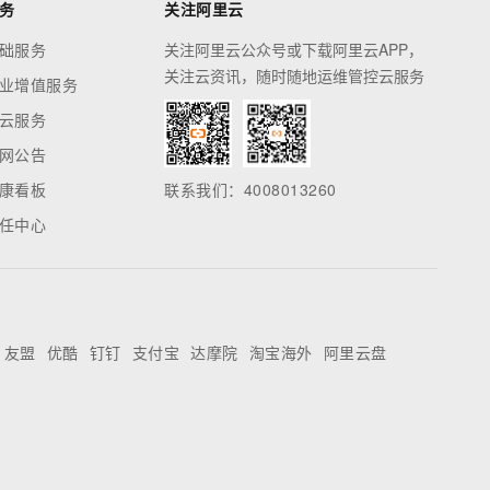
务
关注阿里云
础服务
关注阿里云公众号或下载阿里云APP，
关注云资讯，随时随地运维管控云服务
业增值服务
云服务
网公告
康看板
联系我们：4008013260
任中心
友盟
优酷
钉钉
支付宝
达摩院
淘宝海外
阿里云盘