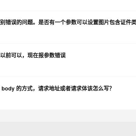
识别错误的问题。是否有一个参数可以设置图片包含证件
？以前可以，现在报参数错误
body 的方式，请求地址或者请求体该怎么写？