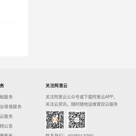
务
关注阿里云
础服务
关注阿里云公众号或下载阿里云APP，
关注云资讯，随时随地运维管控云服务
业增值服务
云服务
网公告
康看板
联系我们：4008013260