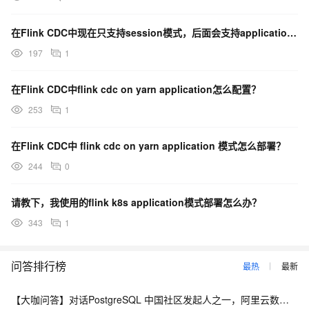
在Flink CDC中现在只支持session模式，后面会支持application等模式吗？
197
1
在Flink CDC中flink cdc on yarn application怎么配置？
253
1
在Flink CDC中 flink cdc on yarn application 模式怎么部署？
244
0
请教下，我使用的flink k8s application模式部署怎么办？
343
1
问答排行榜
最热
最新
【大咖问答】对话PostgreSQL 中国社区发起人之一，阿里云数据库高级专家 德哥