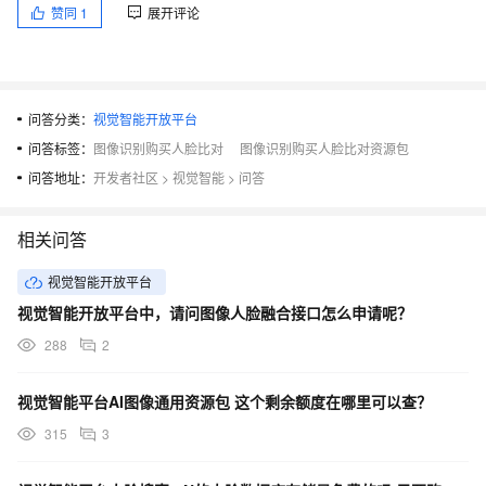
赞同
1
展开评论
问答分类：
视觉智能开放平台
问答标签：
图像识别购买人脸比对
图像识别购买人脸比对资源包
问答地址：
开发者社区
>
视觉智能
>
问答
相关问答
视觉智能开放平台
视觉智能开放平台中，请问图像人脸融合接口怎么申请呢？
288
2
视觉智能平台AI图像通用资源包 这个剩余额度在哪里可以查？
315
3