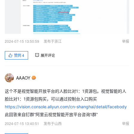
2024-07-15 13:50:59
发布于浙江
举报
赞同
4
展开评论
AAAOY
这个不是视觉智能开放平台的人脸比对1：1资源包。视觉智能的人
脸比对1：1资源包购买，可以通过控制台入口购买
https://vision.console.aliyun.com/cn-shanghai/detail/facebody
此回答来自钉群“阿里云视觉智能开放平台咨询1群”
2024-07-15 13:40:51
发布于山西
举报