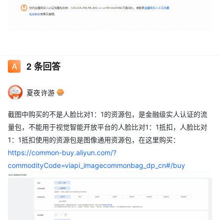
2
条回答
夏夜许游
截图中购买的不是人脸比对1：1的资源包，是金融级实人认证的流
量包，不能用于视觉智能开放平台的人脸比对1：1抵扣，人脸比对
1：1抵扣使用的资源包是图像通用资源包，在这里购买：
https://common-buy.aliyun.com/?
commodityCode=viapi_imagecommonbag_dp_cn#/buy