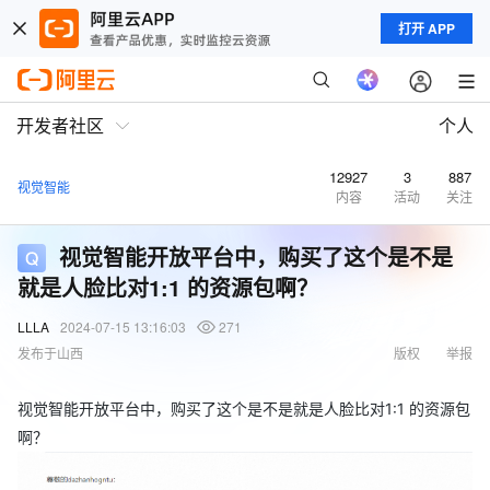
打开 APP
开发者社区
个人
12927
3
887
视觉智能
内容
活动
关注
视觉智能开放平台中，购买了这个是不是
就是人脸比对1:1 的资源包啊？
LLLA
2024-07-15 13:16:03
271
发布于山西
版权
举报
视觉智能开放平台中，购买了这个是不是就是人脸比对1:1 的资源包
啊？