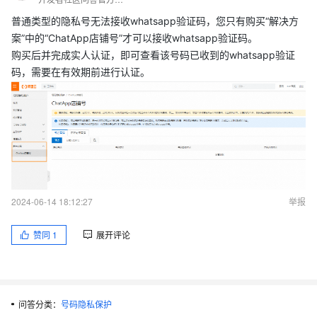
普通类型的隐私号无法接收whatsapp验证码，您只有购买“解决方
案”中的“ChatApp店铺号”才可以接收whatsapp验证码。
购买后并完成实人认证，即可查看该号码已收到的whatsapp验证
码，需要在有效期前进行认证。
2024-06-14 18:12:27
举报
赞同
1
展开评论
问答分类：
号码隐私保护