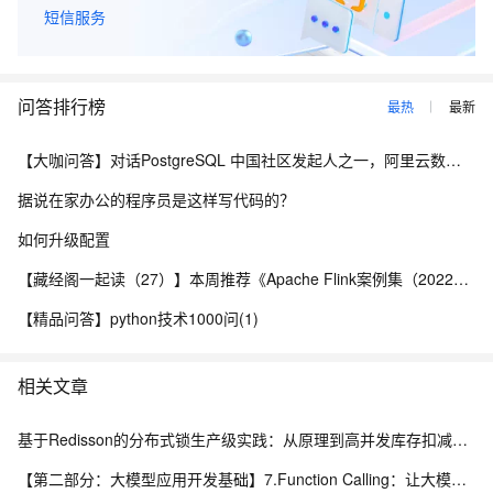
短信服务
问答排行榜
最热
最新
【大咖问答】对话PostgreSQL 中国社区发起人之一，阿里云数据库高级专家 德哥
据说在家办公的程序员是这样写代码的？
如何升级配置
【藏经阁一起读（27）】本周推荐《Apache Flink案例集（2022版）》，你有哪些心得？
【精品问答】python技术1000问(1)
相关文章
基于Redisson的分布式锁生产级实践：从原理到高并发库存扣减实战
【第二部分：大模型应用开发基础】7.Function Calling：让大模型调用真实程序能力