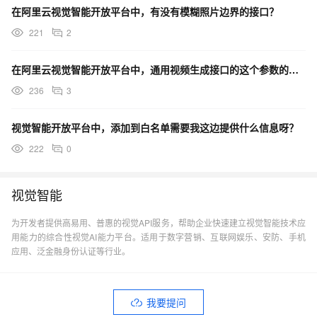
在阿里云视觉智能开放平台中，有没有模糊照片边界的接口？
221
2
在阿里云视觉智能开放平台中，通用视频生成接口的这个参数的地区能不能修改？
236
3
视觉智能开放平台中，添加到白名单需要我这边提供什么信息呀？
222
0
视觉智能
为开发者提供高易用、普惠的视觉API服务，帮助企业快速建立视觉智能技术应
用能力的综合性视觉AI能力平台。适用于数字营销、互联网娱乐、安防、手机
应用、泛金融身份认证等行业。
我要提问