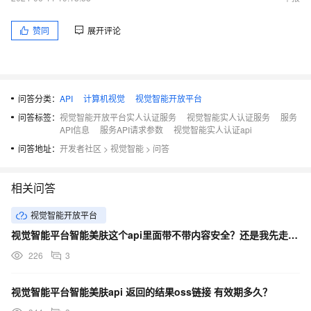
赞同
展开评论
问答分类：
API
计算机视觉
视觉智能开放平台
问答标签：
视觉智能开放平台实人认证服务
视觉智能实人认证服务
服务
API信息
服务API请求参数
视觉智能实人认证api
问答地址：
开发者社区
>
视觉智能
>
问答
相关问答
视觉智能开放平台
视觉智能平台智能美肤这个api里面带不带内容安全？还是我先走内容安全再走智能美肤？
226
3
视觉智能平台智能美肤api 返回的结果oss链接 有效期多久？