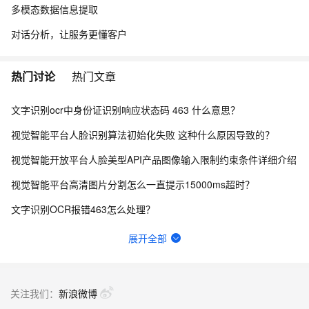
多模态数据信息提取
对话分析，让服务更懂客户
热门讨论
热门文章
文字识别ocr中身份证识别响应状态码 463 什么意思？
视觉智能平台人脸识别算法初始化失败 这种什么原因导致的？
视觉智能开放平台人脸美型API产品图像输入限制约束条件详细介绍
视觉智能平台高清图片分割怎么一直提示15000ms超时？
文字识别OCR报错463怎么处理？
图像搜索可以限定最小相似度吗？
展开全部
文字识别OCR怎么识别身份证？
文字识别OCR体验了一下，识别不出来，麻烦帮我看下怎么解决？
关注我们：
新浪微博
文字识别OCR这个识别，咋都跑偏了，而且非常不准，请问，如何改善？