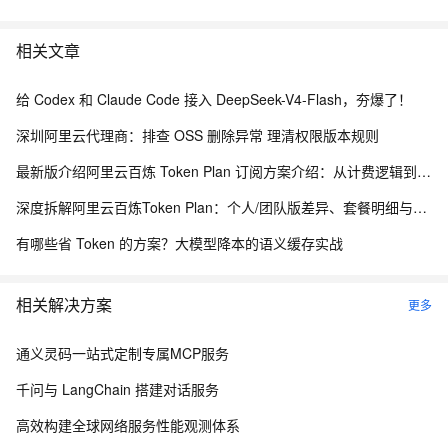
相关文章
给 Codex 和 Claude Code 接入 DeepSeek-V4-Flash，夯爆了！
深圳阿里云代理商：排查 OSS 删除异常 理清权限版本规则
最新版介绍阿里云百炼 Token Plan 订阅方案介绍：从计费逻辑到选型指南
深度拆解阿里云百炼Token Plan：个人/团队版差异、套餐明细与调用教程
有哪些省 Token 的方案？大模型降本的语义缓存实战
相关解决方案
更多
通义灵码一站式定制专属MCP服务
千问与 LangChain 搭建对话服务
高效构建全球网络服务性能观测体系