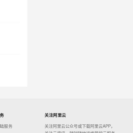
务
关注阿里云
础服务
关注阿里云公众号或下载阿里云APP，