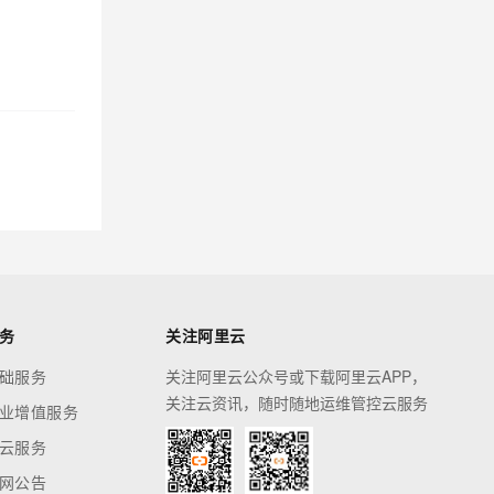
务
关注阿里云
础服务
关注阿里云公众号或下载阿里云APP，
关注云资讯，随时随地运维管控云服务
业增值服务
云服务
网公告