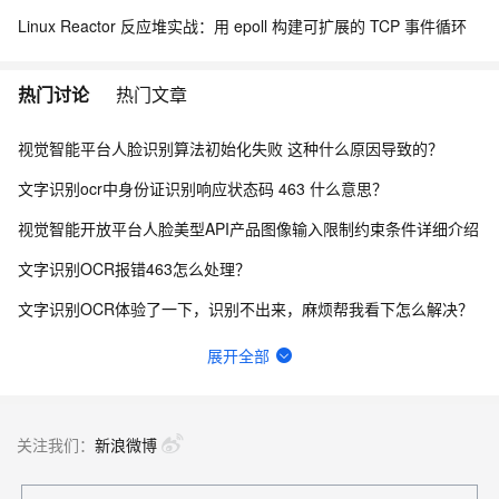
Linux Reactor 反应堆实战：用 epoll 构建可扩展的 TCP 事件循环
热门讨论
热门文章
视觉智能平台人脸识别算法初始化失败 这种什么原因导致的？
文字识别ocr中身份证识别响应状态码 463 什么意思？
视觉智能开放平台人脸美型API产品图像输入限制约束条件详细介绍
文字识别OCR报错463怎么处理？
文字识别OCR体验了一下，识别不出来，麻烦帮我看下怎么解决？
图像搜索可以限定最小相似度吗？
展开全部
视觉智能平台高清图片分割怎么一直提示15000ms超时？
阿里云视觉智能开放平台中，调用人脸核身接口，身份证里出现X，就会出现实名认证不过，这个是什么原因？
关注我们：
新浪微博
文字识别OCR这个识别，咋都跑偏了，而且非常不准，请问，如何改善？