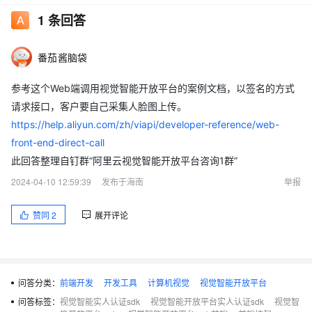
1
条回答
番茄酱脑袋
参考这个Web端调用视觉智能开放平台的案例文档，以签名的方式
请求接口，客户要自己采集人脸图上传。
https://help.aliyun.com/zh/viapi/developer-reference/web-
front-end-direct-call
此回答整理自钉群“阿里云视觉智能开放平台咨询1群”
2024-04-10 12:59:39
发布于海南
举报
赞同
2
展开评论
问答分类：
前端开发
开发工具
计算机视觉
视觉智能开放平台
问答标签：
视觉智能实人认证sdk
视觉智能开放平台实人认证sdk
视觉智