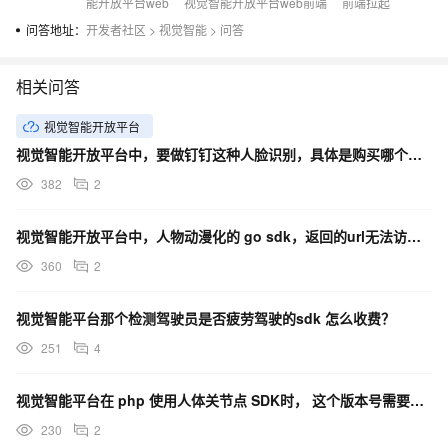
能开放平台web
视觉智能开放平台web前端
前端拉起
问答地址：
开发者社区
>
视觉智能
>
问答
相关问答
视觉智能开放平台
视觉智能开放平台中，要做钉钉这种人脸识别，具体是购买哪个服务呢？
382
2
视觉智能开放平台中，人物动漫化的 go sdk，返回的url无法访问是什么原因？
360
2
视觉智能平台那个检测驾驶员是否疲劳驾驶的sdk 怎么收费？
251
4
视觉智能平台在 php 使用人体关节点 SDK时， 这个版本号需要怎么调整 ？
230
2