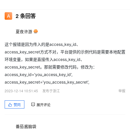
2
条回答
夏夜许游
这个报错是因为传入的是access_key_id、
access_key_secret方式不对，平台提供的示例代码是需要本地配置
环境变量，如果是直接传入access_key_id、
access_key_secret。那就需要修改代码，修改为：
access_key_id='you_access_key_id',
access_key_secret='you_access_key_secret',
2023-12-14 10:51:45
发布于浙江
举报
赞同
展开评论
番茄酱脑袋