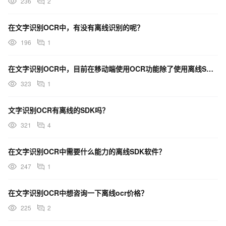
236
2
在文字识别OCR中，有没有离线识别的呢？
196
1
在文字识别OCR中，目前在移动端使用OCR功能除了使用离线SDK，没有可以直接调用的API的嘛？
323
1
文字识别OCR有离线的SDK吗？
321
4
在文字识别OCR中需要什么能力的离线SDK软件？
247
1
在文字识别OCR中想咨询一下离线ocr价格？
225
2