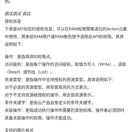
例。
调试调试 调试
授权信息
下表是API对应的授权信息，可以在RAM权限策略语句的Action元素
中使用，用来给RAM用户或RAM角色授予调用此API的权限。具体
说明如下：
操作：是指具体的权限点。
访问级别：是指每个操作的访问级别，取值为写入（Write）、读取
（Read）或列出（List）。
资源类型：是指操作中支持授权的资源类型。具体说明如下：
对于必选的资源类型，用背景高亮的方式表示。
对于不支持资源级授权的操作，用全部资源表示。
条件关键字：是指云产品自身定义的条件关键字。
关联操作：是指成功执行操作所需要的其他权限。操作者必须同时
具备关联操作的权限，操作才能成功。
支持的图片格式