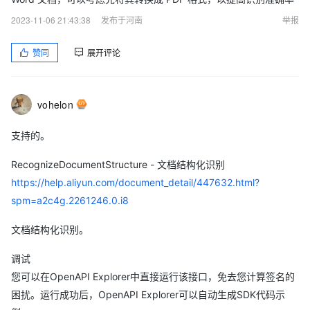
2023-11-06 21:43:38
发布于河南
举报
赞同
展开评论
vohelon
支持的。
RecognizeDocumentStructure - 文档结构化识别
https://help.aliyun.com/document_detail/447632.html?
spm=a2c4g.2261246.0.i8
文档结构化识别。
调试
您可以在OpenAPI Explorer中直接运行该接口，免去您计算签名的
困扰。运行成功后，OpenAPI Explorer可以自动生成SDK代码示