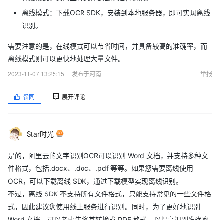
离线模式：下载OCR SDK，安装到本地服务器，即可实现离线
识别。
需要注意的是，在线模式可以节省时间，并具备较高的准确率，而
离线模式则可以更快地处理大量文件。
2023-11-07 13:25:15
发布于河南
举报
赞同
展开评论
Star时光
是的，阿里云的文字识别OCR可以识别 Word 文档，并支持多种文
件格式，包括.docx、.doc、.pdf 等等。如果您需要离线使用
OCR，可以下载离线 SDK，通过下载模型实现离线识别。
不过，离线 SDK 不支持所有文件格式，只能支持常见的一些文件格
式，因此建议您使用线上服务进行识别。同时，为了更好地识别
Word 文档，可以考虑先将其转换成 PDF 格式，以提高识别准确率