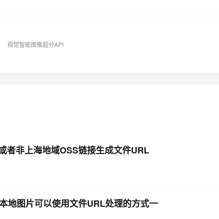
视觉智能图像超分API
者非上海地域OSS链接生成文件URL
本地图片可以使用文件URL处理的方式一