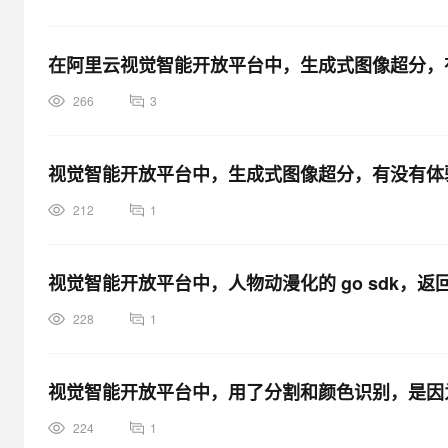
在阿里云视觉智能开放平台中，生成式图像超分，
266
3
视觉智能开放平台中，生成式图像超分，有没有体
212
1
视觉智能开放平台中，人物动漫化的 go sdk，返
228
1
视觉智能开放平台中，用了分割和颜色识别，是因为
224
1