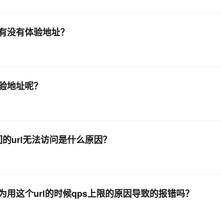
有没有体验地址？
验地址呢？
回的url无法访问是什么原因？
用这个url的时候qps上限的原因导致的报错吗？