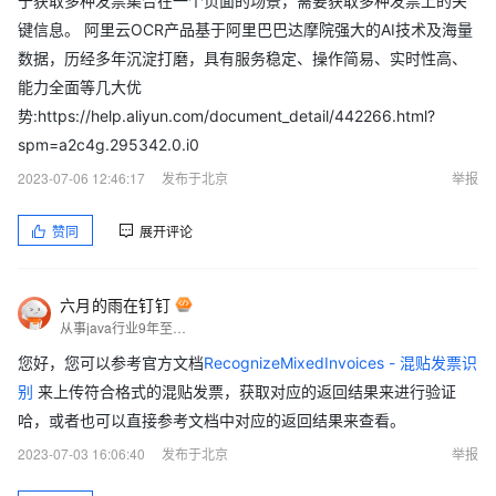
于获取多种发票集合在一个页面的场景，需要获取多种发票上的关
键信息。 阿里云OCR产品基于阿里巴巴达摩院强大的AI技术及海量
数据，历经多年沉淀打磨，具有服务稳定、操作简易、实时性高、
能力全面等几大优
势:https://help.aliyun.com/document_detail/442266.html?
spm=a2c4g.295342.0.i0
2023-07-06 12:46:17
发布于北京
举报
赞同
展开评论
六月的雨在钉钉
从事java行业9年至今，热爱技术，热爱以博文记录日常工作，csdn博主，座右铭是：让技术不再枯燥，让每一位技术人爱上技术
您好，您可以参考官方文档
RecognizeMixedInvoices - 混贴发票识
别
来上传符合格式的混贴发票，获取对应的返回结果来进行验证
哈，或者也可以直接参考文档中对应的返回结果来查看。
2023-07-03 16:06:40
发布于北京
举报