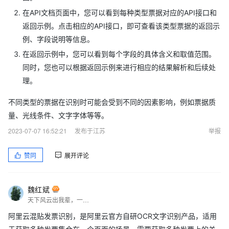
在API文档页面中，您可以看到每种类型票据对应的API接口和
返回示例。点击相应的API接口，即可查看该类型票据的返回示
例、字段说明等信息。
在返回示例中，您可以看到每个字段的具体含义和取值范围。
同时，您也可以根据返回示例来进行相应的结果解析和后续处
理。
不同类型的票据在识别时可能会受到不同的因素影响，例如票据质
量、光线条件、文字字体等等。
2023-07-07 16:52:21
发布于江苏
举报
赞同
展开评论
魏红斌
天下风云出我辈，一入江湖岁月催，皇图霸业谈笑中，不胜人生一场醉。
阿里云混贴发票识别，是阿里云官方自研OCR文字识别产品，适用