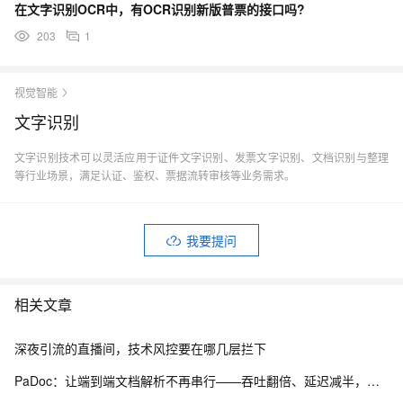
在文字识别OCR中，有OCR识别新版普票的接口吗?
203
1
视觉智能
文字识别
文字识别技术可以灵活应用于证件文字识别、发票文字识别、文档识别与整理
等行业场景，满足认证、鉴权、票据流转审核等业务需求。
我要提问
相关文章
深夜引流的直播间，技术风控要在哪几层拦下
PaDoc：让端到端文档解析不再串行——吞吐翻倍、延迟减半，质量还没掉