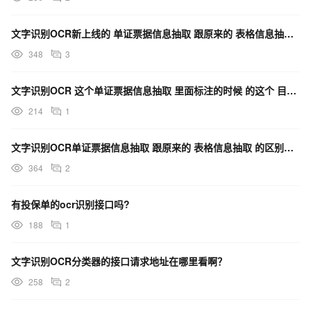
文字识别OCR新上线的 单证票据信息抽取 跟原来的 表格信息抽取 的区别是什么？
348
3
文字识别OCR 这个单证票据信息抽取 里面标注的时候 的这个 目标区域 是起什么作用的？
214
1
文字识别OCR单证票据信息抽取 跟原来的 表格信息抽取 的区别是什么？
364
2
有投保单的ocr识别接口吗?
188
1
文字识别OCR分类器的接口请求地址在哪里看啊？
258
2