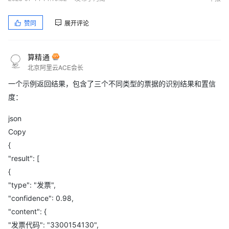
赞同
展开评论
算精通
北京阿里云ACE会长
一个示例返回结果，包含了三个不同类型的票据的识别结果和置信
度：
json
Copy
{
"result": [
{
"type": "发票",
"confidence": 0.98,
"content": {
"发票代码": "3300154130",