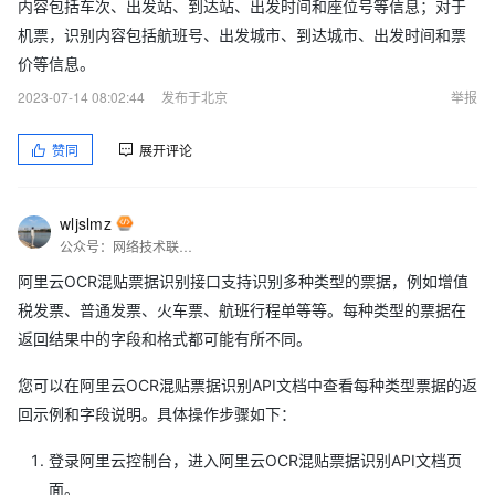
内容包括车次、出发站、到达站、出发时间和座位号等信息；对于
机票，识别内容包括航班号、出发城市、到达城市、出发时间和票
价等信息。
2023-07-14 08:02:44
发布于北京
举报
赞同
展开评论
wljslmz
公众号：网络技术联盟站，InfoQ签约作者，阿里云社区签约作者，华为云 云享专家，BOSS直聘 创作王者，腾讯课堂创作领航员，博客+论坛：https://www.wljslmz.cn，工程师导航：https://www.wljslmz.com
阿里云OCR混贴票据识别接口支持识别多种类型的票据，例如增值
税发票、普通发票、火车票、航班行程单等等。每种类型的票据在
返回结果中的字段和格式都可能有所不同。
您可以在阿里云OCR混贴票据识别API文档中查看每种类型票据的返
回示例和字段说明。具体操作步骤如下：
登录阿里云控制台，进入阿里云OCR混贴票据识别API文档页
面。