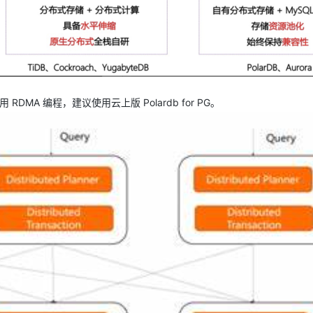
MA 编程，建议使用云上版 Polardb for PG。