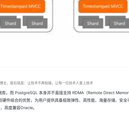
dn博主，座右铭是：让技术不再枯燥，让每一位技术人爱上技术
，而 PostgreSQL 本身并不直接支持 RDMA（Remote Direct Memor
，利用了软硬件结合的优势，为用户提供具备极致弹性、高性能、海量存储、安
14，高度兼容Oracle。