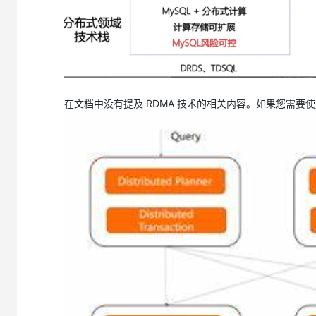
在文档中没有提及 RDMA 技术的相关内容。如果您需要使用 RD