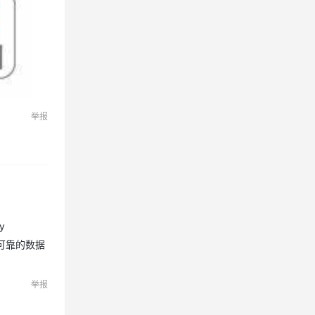
举报
y
全可靠的数据
举报