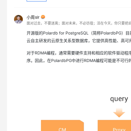
小周sir
面对过去，不要迷离；面对未来，不必彷徨；活在今天，你只要把
开源版的Polardb for PostgreSQL（简称PolardbPG
云自主研发的云原生关系型数据库，它提供高性能、高可
对于RDMA编程，通常需要硬件支持和相应的软件驱动程序
序。因此，在PolardbPG中进行RDMA编程可能是不可行