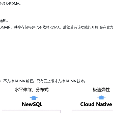
不涉及RDMA。
通知。
持RDMA的。共享存储搭建也不依赖RDMA。后续若有该功能的开放,会在官
PG 不支持 RDMA 编程。只有云上版才支持 RDMA 技术。