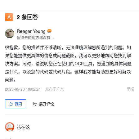
2
条回答
ReaganYoung
值得去的地方都没有捷径
很抱歉，您的描述并不够清晰，无法准确理解您所遇到的问题。如
果您能提供更具体的信息或问题截图，我可以更好地帮助您找到解
决方案。同时，请说明您正在使用的OCR工具，您遇到的具体问题
是什么，以及您的代码或代码片段。这样我才能帮助您更好地解决
问题。
2023-05-20 18:02:24
发布于广东
举报
赞同
展开评论
芯在这