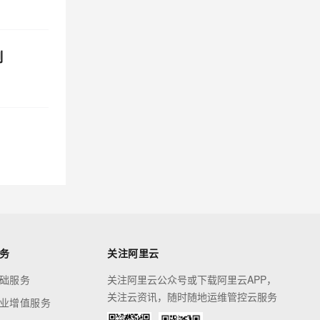
制
务
关注阿里云
础服务
关注阿里云公众号或下载阿里云APP，
关注云资讯，随时随地运维管控云服务
业增值服务