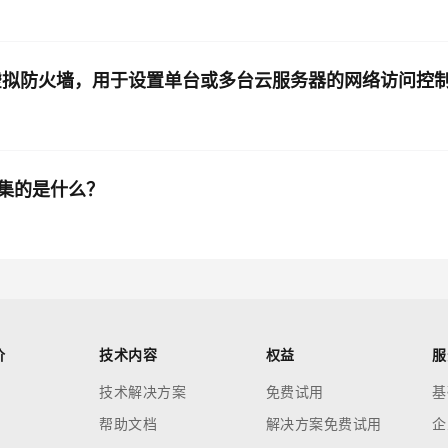
虚拟防火墙，用于设置单台或多台云服务器的网络访问控
集的是什么？
价
技术内容
权益
服
技术解决方案
免费试用
基
帮助文档
解决方案免费试用
企