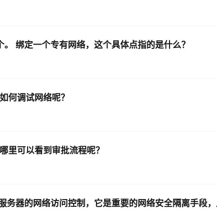
定1个。 绑定一个专有网络，这个具体点指的是什么？
，应该如何调试网络呢？
后在哪里可以看到审批流程呢？
服务器的网络访问控制，它是重要的网络安全隔离手段，