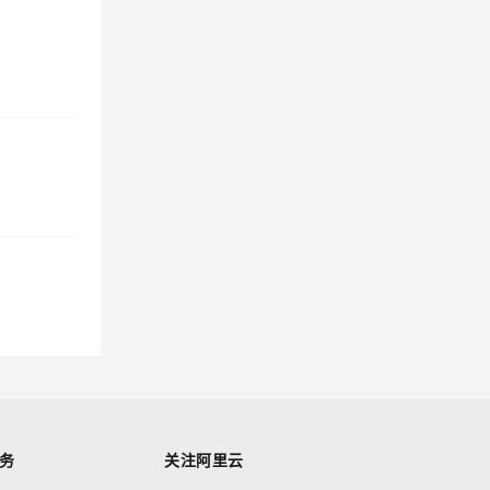
务
关注阿里云