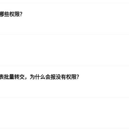
有哪些权限？
有的表批量转交，为什么会报没有权限？