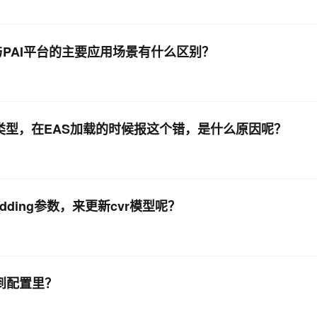
与PAI平台的主要应用场景有什么区别？
多值类型，在EAS加载的时候报这个错，是什么原因呢？
dding参数，来更新cvr模型呢？
改到配置里？