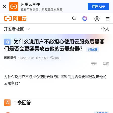
打开 APP
开发者社区
个人
为什么说用户不必担心使用云服务后黑客
们是否会更容易攻击他的云服务器？
已解决
阿阿里云
2022-03-31 12:35:59
889
版权
举报
为什么说用户不必担心使用云服务后黑客们是否会更容易攻击他的
云服务器？
1
条回答