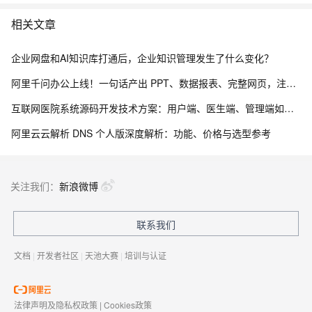
相关文章
企业网盘和AI知识库打通后，企业知识管理发生了什么变化？
阿里千问办公上线！一句话产出 PPT、数据报表、完整网页，注册送2000积分
互联网医院系统源码开发技术方案：用户端、医生端、管理端如何实现三端协同？
阿里云云解析 DNS 个人版深度解析：功能、价格与选型参考
关注我们：
新浪微博
联系我们
文档
|
开发者社区
|
天池大赛
|
培训与认证
法律声明及隐私权政策
|
Cookies政策