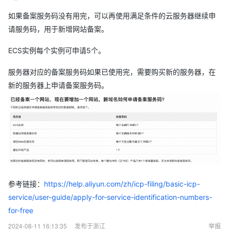
如果备案服务码没有用完，可以再使用满足条件的云服务器继续申
请服务码，用于新增网站备案。
ECS实例每个实例可申请5个。
服务器对应的备案服务码如果已使用完，需要购买新的服务器，在
新的服务器上申请备案服务码。
参考链接：
https://help.aliyun.com/zh/icp-filing/basic-icp-
service/user-guide/apply-for-service-identification-numbers-
for-free
2024-08-11 16:13:35
发布于浙江
举报