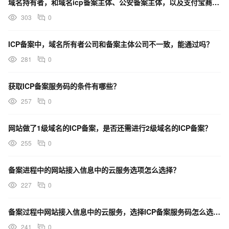
域名持有者，和域名icp备案主体、公安备案主体，以及支付宝商户主体不一致，是否能配置成功？
303
0
ICP备案中，域名所有者公司和备案主体公司不一致，能通过吗？
281
0
获取ICP备案服务码的条件有哪些？
257
0
网站做了1级域名的ICP备案，是否还需进行2级域名的ICP备案？
255
0
备案进程中的网站接入信息中的云服务选项怎么选择？
227
0
备案过程中网站接入信息中的云服务，选择ICP备案服务码怎么选择？
241
0