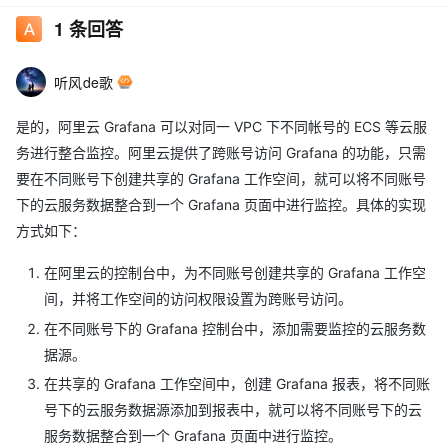
1
条回答
听风de歌
是的，阿里云 Grafana 可以对同一 VPC 下不同帐号的 ECS 等云服
务进行整合监控。阿里云提供了跨账号访问 Grafana 的功能，只需
要在不同账号下创建共享的 Grafana 工作空间，就可以将不同账号
下的云服务数据整合到一个 Grafana 页面中进行监控。具体的实现
方式如下：
在阿里云的控制台中，为不同账号创建共享的 Grafana 工作空
间，并将工作空间的访问权限设置为跨账号访问。
在不同账号下的 Grafana 控制台中，添加需要监控的云服务数
据源。
在共享的 Grafana 工作空间中，创建 Grafana 报表，将不同账
号下的云服务数据源添加到报表中，就可以将不同账号下的云
服务数据整合到一个 Grafana 页面中进行监控。