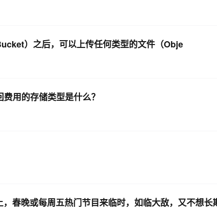
ucket）之后，可以上传任何类型的文件（Obje
取回费用的存储类型是什么？
 上，春晚或每周五热门节目来临时，如临大敌，又不想长