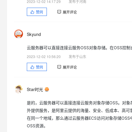
2023-12-02 14:17:29
发布于河南
赞同
展开评论
Skyund
云服务器可以直接连接云服务OSS对象存储。在OSS控制台需要生
2023-12-02 10:56:20
发布于山东
赞同
展开评论
Star时光
是的，云服务器可以直接连接云服务对象存储OSS。对象存储服务（Obj
外提供服务，是阿里云提供的海量、安全、低成本、高可靠
在同一个地域，那么通过云服务器ECS访问对象存储OS
OSS资源。