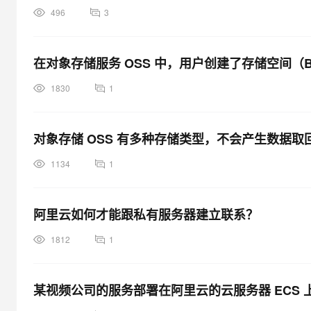
496
3
在对象存储服务 OSS 中，用户创建了存储空间（B
1830
1
对象存储 OSS 有多种存储类型，不会产生数据
1134
1
阿里云如何才能跟私有服务器建立联系？
1812
1
某视频公司的服务部署在阿里云的云服务器 ECS