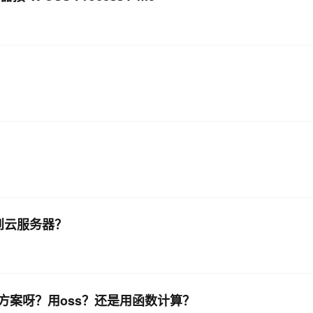
转到云服务器？
方案呀？用oss？还是用函数计算？