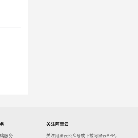
务
关注阿里云
础服务
关注阿里云公众号或下载阿里云APP，