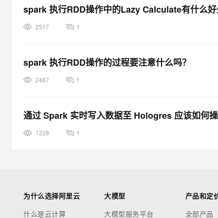
spark 执行RDD操作中的Lazy Calculate有什
2517
1
spark 执行RDD操作的过程要注意什么吗？
2487
1
通过 Spark 实时写入数据至 Hologres 应该如何
1228
1
为什么选择阿里云
大模型
产品和定
什么是云计算
大模型服务平台
全部产品