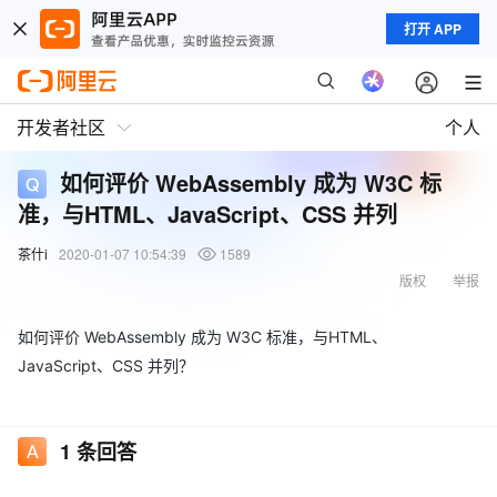
打开 APP
开发者社区
个人
如何评价 WebAssembly 成为 W3C 标
准，与HTML、JavaScript、CSS 并列
茶什i
2020-01-07 10:54:39
1589
版权
举报
如何评价 WebAssembly 成为 W3C 标准，与HTML、
JavaScript、CSS 并列？
1
条回答