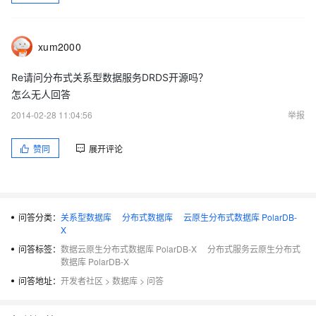
xum2000
Re请问分布式关系型数据服务DRDS开源吗？
怎么无人回答
2014-02-28 11:04:56
举报
赞同
展开评论
问答分类：
关系型数据库
分布式数据库
云原生分布式数据库 PolarDB-
X
问答标签：
数据云原生分布式数据库 PolarDB-X
分布式服务云原生分布式
数据库 PolarDB-X
问答地址：
开发者社区
>
数据库
>
问答