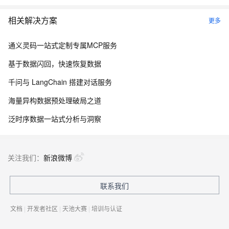
相关解决方案
更多
通义灵码一站式定制专属MCP服务
基于数据闪回，快速恢复数据
千问与 LangChain 搭建对话服务
海量异构数据预处理破局之道
泛时序数据一站式分析与洞察
关注我们：
新浪微博
联系我们
文档
|
开发者社区
|
天池大赛
|
培训与认证